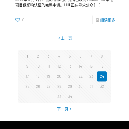
项目低影响认证的完整申请。LIHI 正在寻求公众
[…]
0
阅读更多
上一页
1
2
3
4
5
6
7
8
9
10
11
12
13
14
15
16
17
18
19
20
21
22
23
24
25
26
27
28
29
30
31
32
33
34
下一页