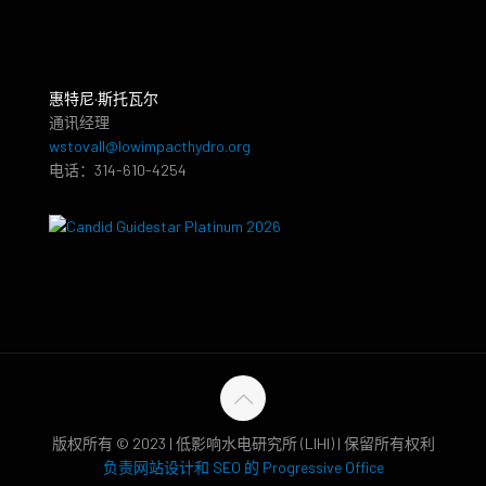
惠特尼·斯托瓦尔
通讯经理
wstovall@lowimpacthydro.org
电话：314-610-4254
版权所有 © 2023 | 低影响水电研究所 (LIHI) | 保留所有权利
负责网站设计和 SEO 的 Progressive Office