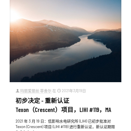
玛丽爱丽丝·菲舍尔
在
2021年3月19日
初步决定 - 重新认证
Texon（Crescent）项目，LIHI #119，MA
2021 年 3 月 19 日：低影响水电研究所 (LIHI) 已初步批准对
Texon (Crescent) 项目 (LIHI #119) 进行重新认证，新认证期限