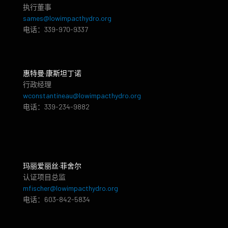
执行董事
sames@lowimpacthydro.org
电话：339-970-9337
惠特曼·康斯坦丁诺
行政经理
wconstantineau@lowimpacthydro.org
电话：339-234-9882
玛丽爱丽丝·菲舍尔
认证项目总监
mfischer@lowimpacthydro.org
电话：603-842-5834