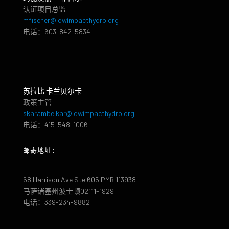
认证项目总监
mfischer@lowimpacthydro.org
电话：603-842-5834
苏拉比·卡兰贝尔卡
政策主管
skarambelkar@lowimpacthydro.org
电话：415-548-1006
邮寄地址：
68 Harrison Ave Ste 605 PMB 113938
马萨诸塞州波士顿02111-1929
电话：339-234-9882