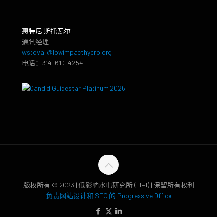
惠特尼·斯托瓦尔
通讯经理
wstovall@lowimpacthydro.org
电话：314-610-4254
版权所有 © 2023 | 低影响水电研究所 (LIHI) | 保留所有权利
负责网站设计和 SEO 的 Progressive Office