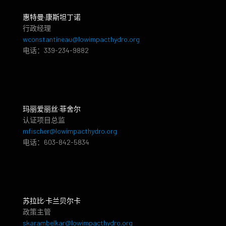
惠特曼·康斯坦丁诺
行政经理
wconstantineau@lowimpacthydro.org
电话：339-234-9882
玛丽爱丽丝·菲舍尔
认证项目总监
mfischer@lowimpacthydro.org
电话：603-842-5834
苏拉比·卡兰贝尔卡
政策主管
skarambelkar@lowimpacthydro.org