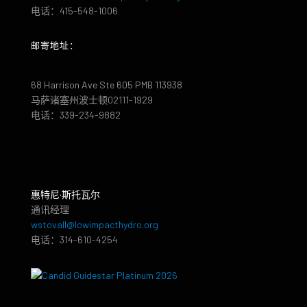
电话：415-548-1006
邮寄地址：
68 Harrison Ave Ste 605 PMB 113938
马萨诸塞州波士顿02111-1929
电话：339-234-9882
惠特尼·斯托瓦尔
通讯经理
wstovall@lowimpacthydro.org
电话：314-610-4254