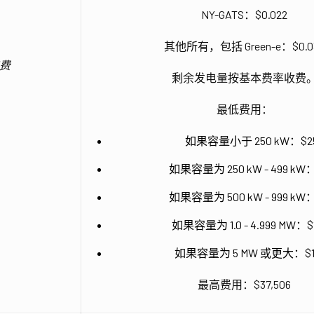
NY-GATS：$0.022
其他所有，包括 Green-e：$0.0
费
剩余发电量按基本费率收费
最低费用：
如果容量小于 250 kW：$2
如果容量为 250 kW - 499 kW
如果容量为 500 kW - 999 kW
如果容量为 1.0 - 4.999 MW：$1
如果容量为 5 MW 或更大：$1,
最高费用：$37,506