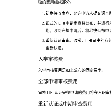
独的费用组成部分。
初步接收审查，允许申请人提交调查问
正式的 LIHI 申请审查将公布，并
期。收到完整申请后，将尽快公布申
重新认证审查。通常，LIHI 证书的
重新认证。
入学审核费
入学审核费用是如上公布的固定费率。
全部申请审核费用
审核 LIHI 认证完整申请的费用将在入职
重新认证或中期审查费用