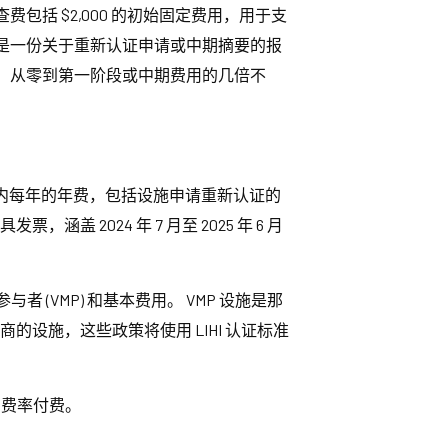
括 $2,000 的初始固定费用，用于支
是一份关于重新认证申请或中期摘要的报
，从零到第一阶段或中期费用的几倍不
有效期内每年的年费，包括设施申请重新认证的
涵盖 2024 年 7 月至 2025 年 6 月
(VMP) 和基本费用。 VMP 设施是那
商的设施，这些政策将使用 LIHI 认证标准
 费率付费。