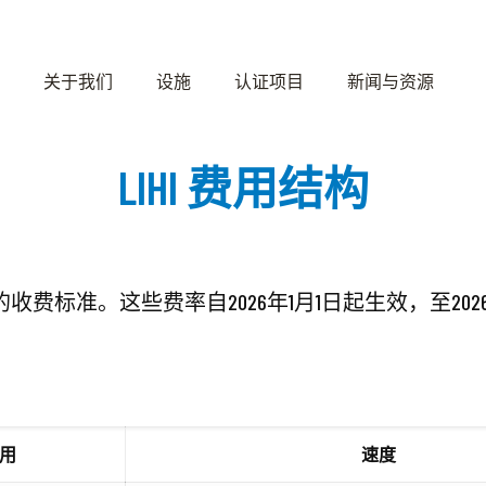
关于我们
设施
认证项目
新闻与资源
LIHI 费用结构
的收费标准。这些费率自2026年1月1日起生效，至2026
用
速度