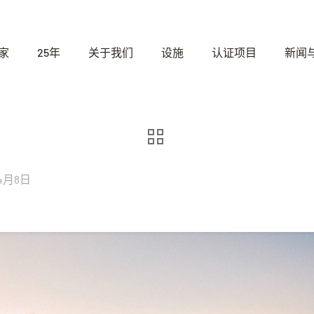
家
25年
关于我们
设施
认证项目
新闻
年4月8日