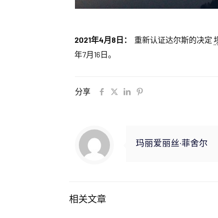
2021年4月8日：
重新认证达尔斯的决定
年7月16日。
分享
玛丽爱丽丝·菲舍尔
相关文章