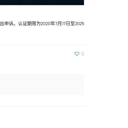
申诉。认证期限为2020年7月17日至2025
0