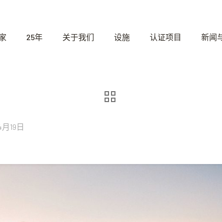
家
25年
关于我们
设施
认证项目
新闻
4月19日