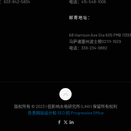
603-842-5834
电话：415-548-1006
邮寄地址：
68 Harrison Ave Ste 605 PMB 1139
马萨诸塞州波士顿02111-1929
电话：339-234-9882
版权所有 © 2023 | 低影响水电研究所 (LIHI) | 保留所有权利
负责网站设计和 SEO 的 Progressive Office