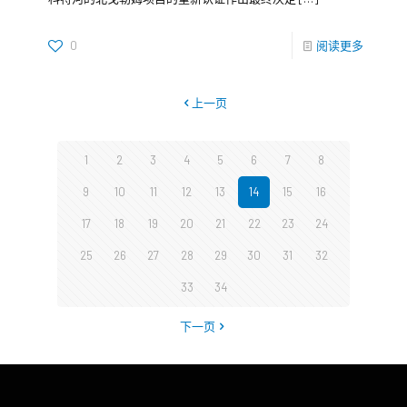
0
阅读更多
上一页
1
2
3
4
5
6
7
8
9
10
11
12
13
14
15
16
17
18
19
20
21
22
23
24
25
26
27
28
29
30
31
32
33
34
下一页