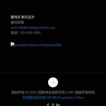
惠特尼·斯托瓦尔
通讯经理
wstovall@lowimpacthydro.org
电话：314-610-4254
版权所有 © 2023 | 低影响水电研究所 (LIHI) | 保留所有权利
负责网站设计和 SEO 的 Progressive Office