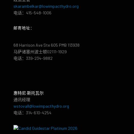
skarambelkar@lowimpacthydro.org
电话：415-548-1006
邮寄地址：
68 Harrison Ave Ste 605 PMB 113938
马萨诸塞州波士顿02111-1929
电话：339-234-9882
惠特尼·斯托瓦尔
通讯经理
wstovall@lowimpacthydro.org
电话：314-610-4254