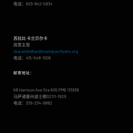
电话：603-842-5834
苏拉比·卡兰贝尔卡
政策主管
skarambelkar@lowimpacthydro.org
电话：415-548-1006
邮寄地址：
68 Harrison Ave Ste 605 PMB 113938
马萨诸塞州波士顿02111-1929
电话：339-234-9882