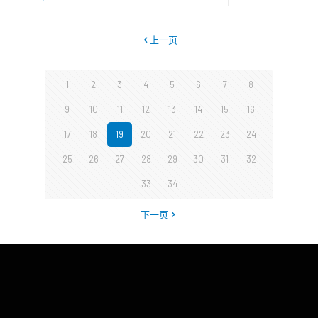
上一页
1
2
3
4
5
6
7
8
9
10
11
12
13
14
15
16
17
18
19
20
21
22
23
24
25
26
27
28
29
30
31
32
33
34
下一页