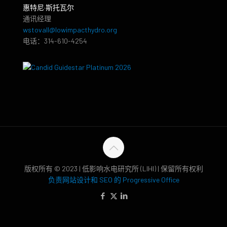
惠特尼·斯托瓦尔
通讯经理
wstovall@lowimpacthydro.org
电话：314-610-4254
版权所有 © 2023 | 低影响水电研究所 (LIHI) | 保留所有权利
负责网站设计和 SEO 的 Progressive Office