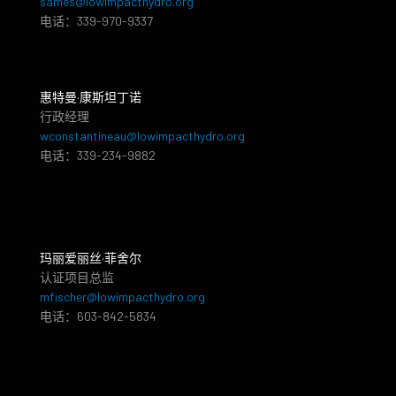
sames@lowimpacthydro.org
电话：339-970-9337
惠特曼·康斯坦丁诺
行政经理
wconstantineau@lowimpacthydro.org
电话：339-234-9882
玛丽爱丽丝·菲舍尔
认证项目总监
mfischer@lowimpacthydro.org
电话：603-842-5834