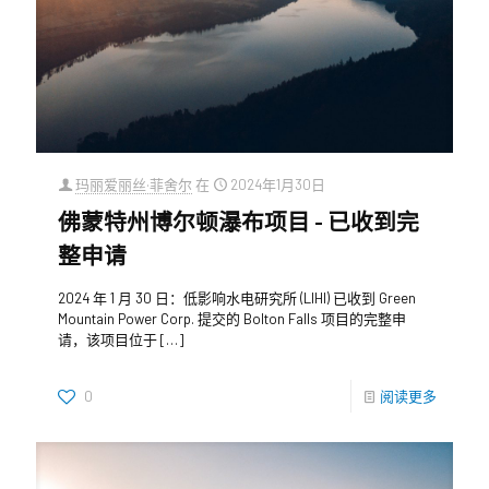
玛丽爱丽丝·菲舍尔
在
2024年1月30日
佛蒙特州博尔顿瀑布项目 - 已收到完
整申请
2024 年 1 月 30 日：低影响水电研究所 (LIHI) 已收到 Green
Mountain Power Corp. 提交的 Bolton Falls 项目的完整申
请，该项目位于
[…]
0
阅读更多