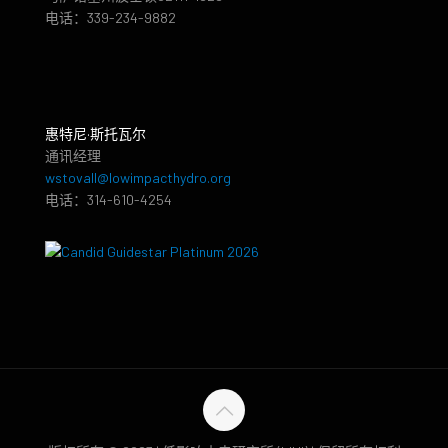
电话：339-234-9882
惠特尼·斯托瓦尔
通讯经理
wstovall@lowimpacthydro.org
电话：314-610-4254