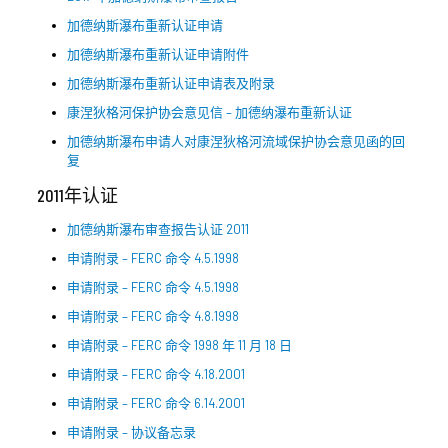
加德纳斯瀑布重新认证申请
加德纳斯瀑布重新认证申请附件
加德纳斯瀑布重新认证申请表及附录
康涅狄格河保护协会意见信 – 加德纳瀑布重新认证
加德纳斯瀑布申请人对康涅狄格河流域保护协会意见函的回
复
2011年认证
加德纳斯瀑布审查报告认证 2011
申请附录 – FERC 命令 4.5.1998
申请附录 – FERC 命令 4.5.1998
申请附录 – FERC 命令 4.8.1998
申请附录 – FERC 命令 1998 年 11 月 18 日
申请附录 – FERC 命令 4.18.2001
申请附录 – FERC 命令 6.14.2001
申请附录 – 协议备忘录