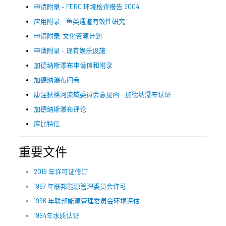
申请附录 – FERC 环境检查报告 2004
应用附录 – 鱼类通道有效性研究
申请附录-文化资源计划
申请附录 – 现有娱乐设施
加德纳斯瀑布申请信和附录
加德纳瀑布问卷
康涅狄格河流域委员会意见函 – 加德纳瀑布认证
加德纳斯瀑布评论
库比特信
重要文件
2016 年许可证修订
1997 年联邦能源管理委员会许可
1996 年联邦能源管理委员会环境评估
1994年水质认证