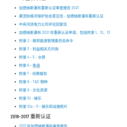
加德纳斯瀑布重新认证审查报告 2021
康涅狄格河保护协会意见信 – 加德纳斯瀑布重新认证
中央河流电力公司评论回复信
加德纳斯瀑布 2021 年重新认证申请，包括附录 1、12、13
附录 2 – 联邦能源管理委员会命令
附录 3 – 利益相关方问询
附录 4 – 5 – 水质
附录 6 –
鱼道
附录 7 – 侦察报告
附录 8 – T&E 物种
附录 9 – 文化资源
附录 10 – 娱乐
附录 10a – 11 – 娱乐和设施照片
2016-2017 重新认证
2017 年加德纳斯瀑布审查报告