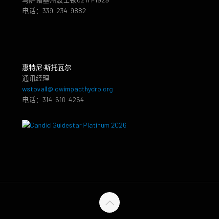
电话：339-234-9882
惠特尼·斯托瓦尔
通讯经理
wstovall@lowimpacthydro.org
电话：314-610-4254