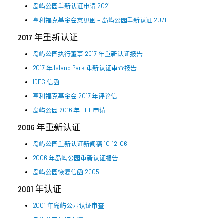
岛屿公园重新认证申请 2021
亨利福克基金会意见函 – 岛屿公园重新认证 2021
2017 年重新认证
岛屿公园执行董事 2017 年重新认证报告
2017 年 Island Park 重新认证审查报告
IDFG 信函
亨利福克基金会 2017 年评论信
岛屿公园 2016 年 LIHI 申请
2006 年重新认证
岛屿公园重新认证新闻稿 10-12-06
2006 年岛屿公园重新认证报告
岛屿公园恢复信函 2005
2001 年认证
2001 年岛屿公园认证审查