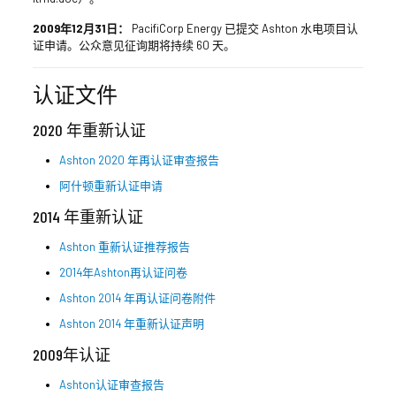
2009年12月31日：
PacifiCorp Energy 已提交 Ashton 水电项目认
证申请。公众意见征询期将持续 60 天。
认证文件
2020 年重新认证
Ashton 2020 年再认证审查报告
阿什顿重新认证申请
2014 年重新认证
Ashton 重新认证推荐报告
2014年Ashton再认证问卷
Ashton 2014 年再认证问卷附件
Ashton 2014 年重新认证声明
2009年认证
Ashton认证审查报告