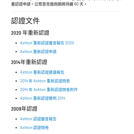
畫認證申請。公眾意見徵詢期將持續 60 天。
認證文件
2020 年重新認證
Ashton 重新認證審查報告 2020
Ashton 重新認證申請
2014年重新認證
Ashton 重新認證建議報告
2014 年 Ashton 重新認證問卷
2014 年 Ashton 重新認證問卷附件
Ashton 重新認證聲明 2014
2009年認證
Ashton 認證審查報告
Ashton 認證問卷