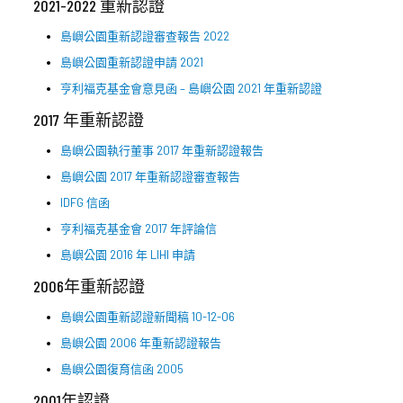
2021-2022 重新認證
島嶼公園重新認證審查報告 2022
島嶼公園重新認證申請 2021
亨利福克基金會意見函 – 島嶼公園 2021 年重新認證
2017 年重新認證
島嶼公園執行董事 2017 年重新認證報告
島嶼公園 2017 年重新認證審查報告
IDFG 信函
亨利福克基金會 2017 年評論信
島嶼公園 2016 年 LIHI 申請
2006年重新認證
島嶼公園重新認證新聞稿 10-12-06
島嶼公園 2006 年重新認證報告
島嶼公園復育信函 2005
2001年認證