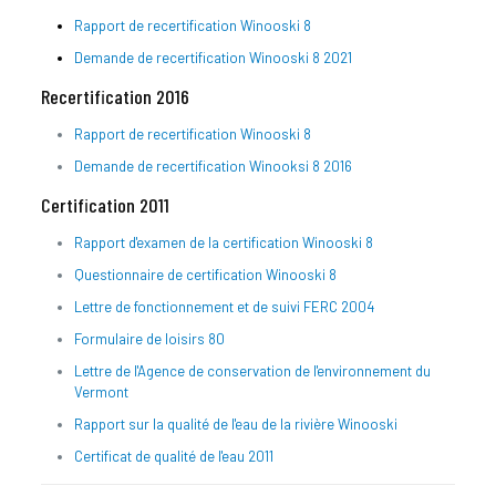
Rapport de recertification Winooski 8
Demande de recertification Winooski 8 2021
Recertification 2016
Rapport de recertification Winooski 8
Demande de recertification Winooksi 8 2016
Certification 2011
Rapport d'examen de la certification Winooski 8
Questionnaire de certification Winooski 8
Lettre de fonctionnement et de suivi FERC 2004
Formulaire de loisirs 80
Lettre de l'Agence de conservation de l'environnement du
Vermont
Rapport sur la qualité de l'eau de la rivière Winooski
Certificat de qualité de l'eau 2011