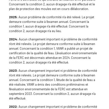
Concernant la condition 2, aucun dragage n'a été effectué et le
plan de protection des moules est en cours d'élaboration.
2025:
Aucun problème de conformité n'a été relevé. Le projet
demeure conforme suite à l'examen annuel. Concernant la
condition 1, aucun dragage n'a été effectué. Concernant la
condition 2, aucun dragage n'a eu lieu.
2024:
Aucun changement important ni problème de conformité
n'ont été relevés. Le projet demeure conforme suite à l'examen
annuel. Concernant la condition 1, VANR a publié un projet de
certification de la qualité de l'eau. L'évaluation environnementale
de la FERC est désormais attendue en 2024. Concernant la
condition 2, aucun dragage n'a été effectué.
2023:
Aucun changement important ni problème de conformité
n'ont été relevés. Le projet demeure conforme suite à l'examen
annuel. Concernant la condition 1, l'étude de la qualité de l'eau a
été réalisée, VANR a émis des conditions préliminaires et
l'évaluation environnementale de la FERC est attendue en
septembre 2023. Concernant la condition 2, aucun dragage n'a
été effectué.
2022:
Aucun changement important ni problème de conformité