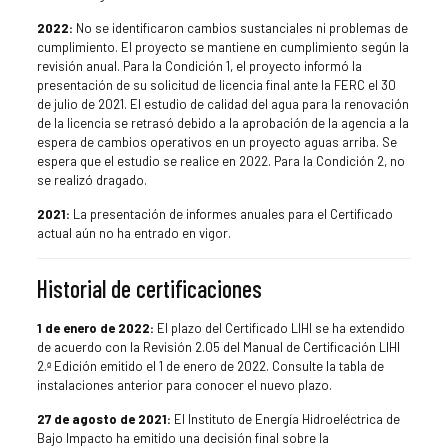
2022:
No se identificaron cambios sustanciales ni problemas de
cumplimiento. El proyecto se mantiene en cumplimiento según la
revisión anual. Para la Condición 1, el proyecto informó la
presentación de su solicitud de licencia final ante la FERC el 30
de julio de 2021. El estudio de calidad del agua para la renovación
de la licencia se retrasó debido a la aprobación de la agencia a la
espera de cambios operativos en un proyecto aguas arriba. Se
espera que el estudio se realice en 2022. Para la Condición 2, no
se realizó dragado.
2021:
La presentación de informes anuales para el Certificado
actual aún no ha entrado en vigor.
Historial de certificaciones
1 de enero de 2022:
El plazo del Certificado LIHI se ha extendido
de acuerdo con la Revisión 2.05 del Manual de Certificación LIHI
2.ª Edición emitido el 1 de enero de 2022. Consulte la tabla de
instalaciones anterior para conocer el nuevo plazo.
27 de agosto de 2021:
El Instituto de Energía Hidroeléctrica de
Bajo Impacto ha emitido una decisión final sobre la