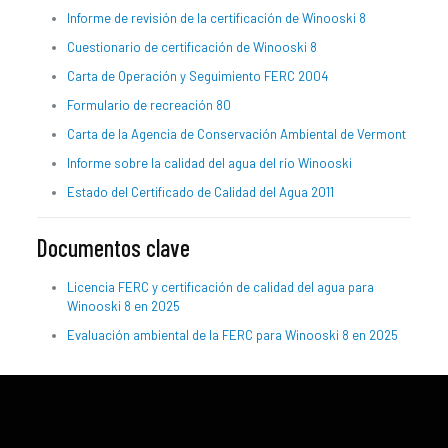
Informe de revisión de la certificación de Winooski 8
Cuestionario de certificación de Winooski 8
Carta de Operación y Seguimiento FERC 2004
Formulario de recreación 80
Carta de la Agencia de Conservación Ambiental de Vermont
Informe sobre la calidad del agua del río Winooski
Estado del Certificado de Calidad del Agua 2011
Documentos clave
Licencia FERC y certificación de calidad del agua para
Winooski 8 en 2025
Evaluación ambiental de la FERC para Winooski 8 en 2025