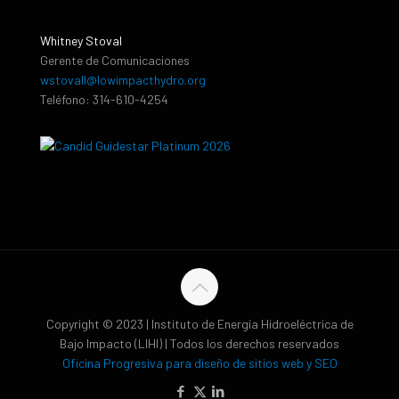
Whitney Stoval
Gerente de Comunicaciones
wstovall@lowimpacthydro.org
Teléfono: 314-610-4254
Copyright © 2023 | Instituto de Energía Hidroeléctrica de
Bajo Impacto (LIHI) | Todos los derechos reservados
Oficina Progresiva para diseño de sitios web y SEO