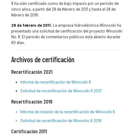
8 ha sido certificado como de bajo impacto por un período de
cinco años, a partir del 28 de febrero de 2011 y hasta el 28 de
febrero de 2016.
28 de febrero de 2011:
La empresa hidroeléctrica Winooski ha
presentado una solicitud de certificación del proyecto Winooski
No. 8. El período de comentarios públicos está abierto durante
60 días.
Archivos de certificación
Recertificación 2021
Informe de recertificación de Winooski 8
Solicitud de recertificación de Winooski 8 2021
Recertificación 2016
Informe de revisión de la recertificación de Winooski 8
Solicitud de recertificación de Winooksi 8 2016
Certificación 2011