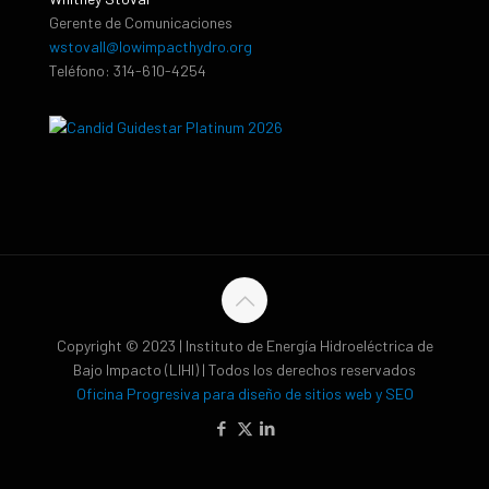
Gerente de Comunicaciones
wstovall@lowimpacthydro.org
Teléfono: 314-610-4254
Copyright © 2023 | Instituto de Energía Hidroeléctrica de
Bajo Impacto (LIHI) | Todos los derechos reservados
Oficina Progresiva para diseño de sitios web y SEO