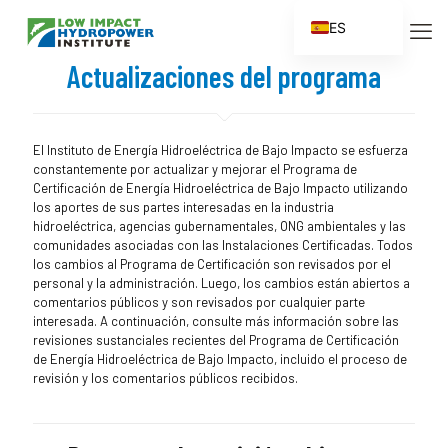
ES
EN
Actualizaciones del programa
FR
ZH
El Instituto de Energía Hidroeléctrica de Bajo Impacto se esfuerza
ZH_CN
constantemente por actualizar y mejorar el Programa de
Certificación de Energía Hidroeléctrica de Bajo Impacto utilizando
los aportes de sus partes interesadas en la industria
hidroeléctrica, agencias gubernamentales, ONG ambientales y las
comunidades asociadas con las Instalaciones Certificadas. Todos
los cambios al Programa de Certificación son revisados por el
personal y la administración. Luego, los cambios están abiertos a
comentarios públicos y son revisados por cualquier parte
interesada. A continuación, consulte más información sobre las
revisiones sustanciales recientes del Programa de Certificación
de Energía Hidroeléctrica de Bajo Impacto, incluido el proceso de
revisión y los comentarios públicos recibidos.