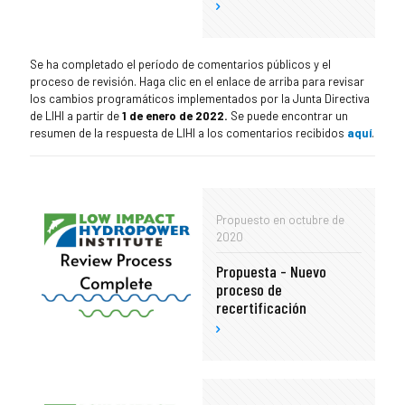
Se ha completado el período de comentarios públicos y el
proceso de revisión. Haga clic en el enlace de arriba para revisar
los cambios programáticos implementados por la Junta Directiva
de LIHI a partir de
1 de enero de 2022.
Se puede encontrar un
resumen de la respuesta de LIHI a los comentarios recibidos
aquí
.
Propuesto en octubre de
2020
Propuesta - Nuevo
proceso de
recertificación