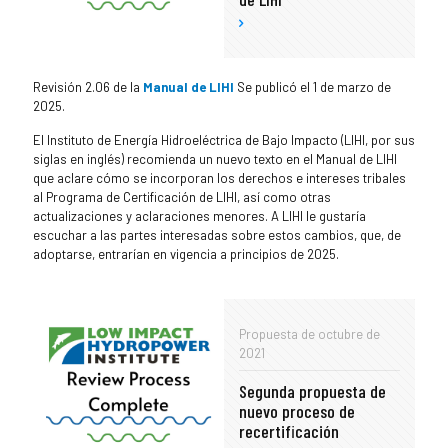
Revisión 2.06 de la
Manual de LIHI
Se publicó el 1 de marzo de
2025.
El Instituto de Energía Hidroeléctrica de Bajo Impacto (LIHI, por sus
siglas en inglés) recomienda un nuevo texto en el Manual de LIHI
que aclare cómo se incorporan los derechos e intereses tribales
al Programa de Certificación de LIHI, así como otras
actualizaciones y aclaraciones menores. A LIHI le gustaría
escuchar a las partes interesadas sobre estos cambios, que, de
adoptarse, entrarían en vigencia a principios de 2025.
Propuesta de octubre de
2021
Segunda propuesta de
nuevo proceso de
recertificación