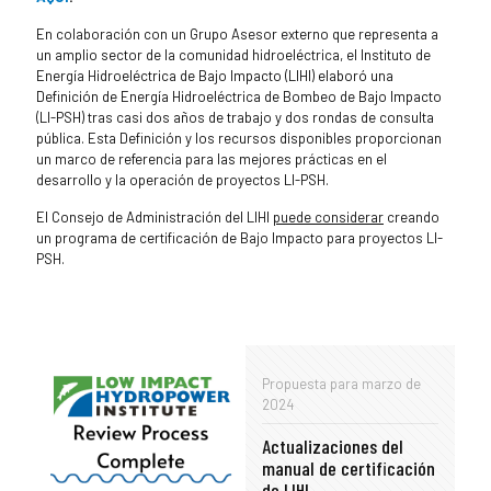
En colaboración con un Grupo Asesor externo que representa a
un amplio sector de la comunidad hidroeléctrica, el Instituto de
Energía Hidroeléctrica de Bajo Impacto (LIHI) elaboró una
Definición de Energía Hidroeléctrica de Bombeo de Bajo Impacto
(LI-PSH) tras casi dos años de trabajo y dos rondas de consulta
pública. Esta Definición y los recursos disponibles proporcionan
un marco de referencia para las mejores prácticas en el
desarrollo y la operación de proyectos LI-PSH.
El Consejo de Administración del LIHI
puede considerar
creando
un programa de certificación de Bajo Impacto para proyectos LI-
PSH.
Propuesta para marzo de
2024
Actualizaciones del
manual de certificación
de LIHI