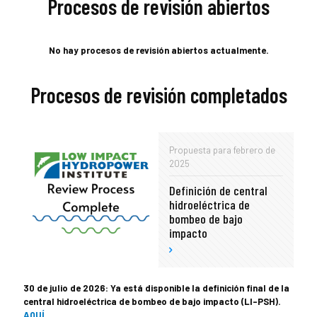
Procesos de revisión abiertos
No hay procesos de revisión abiertos actualmente.
Procesos de revisión completados
Propuesta para febrero de
2025
Definición de central
hidroeléctrica de
bombeo de bajo
impacto
30 de julio de 2026: Ya está disponible la definición final de la
central hidroeléctrica de bombeo de bajo impacto (LI-PSH).
AQUÍ
.