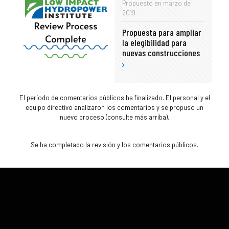
Propuesto en marzo de
2019
Propuesta para ampliar
la elegibilidad para
nuevas construcciones
El período de comentarios públicos ha finalizado. El personal y el
equipo directivo analizaron los comentarios y se propuso un
nuevo proceso (consulte más arriba).
Se ha completado la revisión y los comentarios públicos.