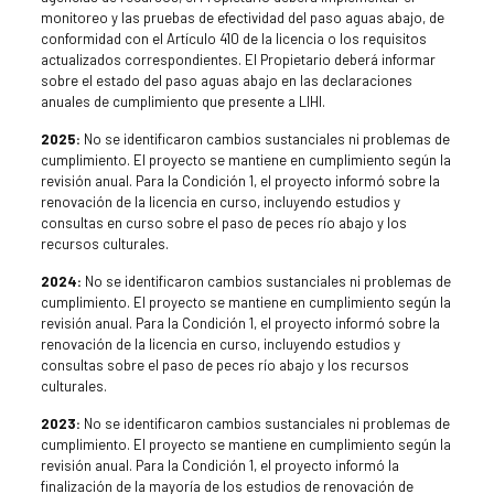
monitoreo y las pruebas de efectividad del paso aguas abajo, de
conformidad con el Artículo 410 de la licencia o los requisitos
actualizados correspondientes. El Propietario deberá informar
sobre el estado del paso aguas abajo en las declaraciones
anuales de cumplimiento que presente a LIHI.
2025:
No se identificaron cambios sustanciales ni problemas de
cumplimiento. El proyecto se mantiene en cumplimiento según la
revisión anual. Para la Condición 1, el proyecto informó sobre la
renovación de la licencia en curso, incluyendo estudios y
consultas en curso sobre el paso de peces río abajo y los
recursos culturales.
2024:
No se identificaron cambios sustanciales ni problemas de
cumplimiento. El proyecto se mantiene en cumplimiento según la
revisión anual. Para la Condición 1, el proyecto informó sobre la
renovación de la licencia en curso, incluyendo estudios y
consultas sobre el paso de peces río abajo y los recursos
culturales.
2023:
No se identificaron cambios sustanciales ni problemas de
cumplimiento. El proyecto se mantiene en cumplimiento según la
revisión anual. Para la Condición 1, el proyecto informó la
finalización de la mayoría de los estudios de renovación de