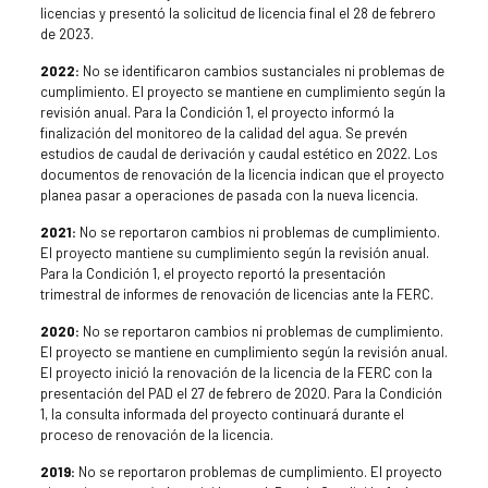
licencias y presentó la solicitud de licencia final el 28 de febrero
de 2023.
2022:
No se identificaron cambios sustanciales ni problemas de
cumplimiento. El proyecto se mantiene en cumplimiento según la
revisión anual. Para la Condición 1, el proyecto informó la
finalización del monitoreo de la calidad del agua. Se prevén
estudios de caudal de derivación y caudal estético en 2022. Los
documentos de renovación de la licencia indican que el proyecto
planea pasar a operaciones de pasada con la nueva licencia.
2021:
No se reportaron cambios ni problemas de cumplimiento.
El proyecto mantiene su cumplimiento según la revisión anual.
Para la Condición 1, el proyecto reportó la presentación
trimestral de informes de renovación de licencias ante la FERC.
2020:
No se reportaron cambios ni problemas de cumplimiento.
El proyecto se mantiene en cumplimiento según la revisión anual.
El proyecto inició la renovación de la licencia de la FERC con la
presentación del PAD el 27 de febrero de 2020. Para la Condición
1, la consulta informada del proyecto continuará durante el
proceso de renovación de la licencia.
2019:
No se reportaron problemas de cumplimiento. El proyecto