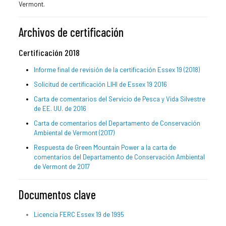
Vermont.
Archivos de certificación
Certificación 2018
Informe final de revisión de la certificación Essex 19 (2018)
Solicitud de certificación LIHI de Essex 19 2016
Carta de comentarios del Servicio de Pesca y Vida Silvestre
de EE. UU. de 2016
Carta de comentarios del Departamento de Conservación
Ambiental de Vermont (2017)
Respuesta de Green Mountain Power a la carta de
comentarios del Departamento de Conservación Ambiental
de Vermont de 2017
Documentos clave
Licencia FERC Essex 19 de 1995