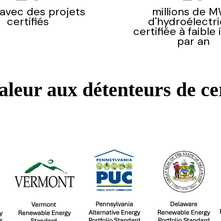
 avec des projets
millions de 
certifiés
d'hydroélectri
certifiée à faible
par an
valeur aux détenteurs de ce