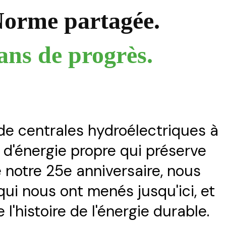
orme partagée.
ans de progrès.
 de centrales hydroélectriques à
e d'énergie propre qui préserve
 notre 25e anniversaire, nous
qui nous ont menés jusqu'ici, et
l'histoire de l'énergie durable.