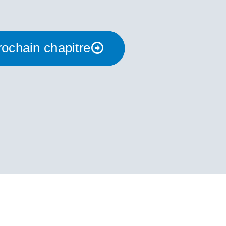
rochain chapitre