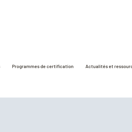
s
Programmes de certification
Actualités et ressour