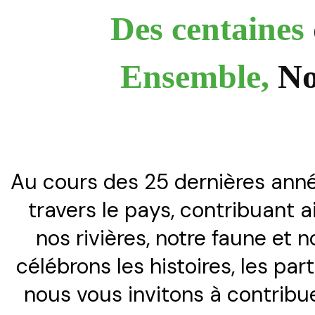
Des centaines
Ensemble,
No
Au cours des 25 dernières année
travers le pays, contribuant a
nos rivières, notre faune et
célébrons les histoires, les pa
nous vous invitons à contribuer