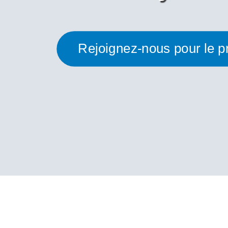
Rejoignez-nous pour le p