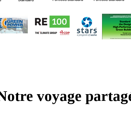
Notre voyage partag