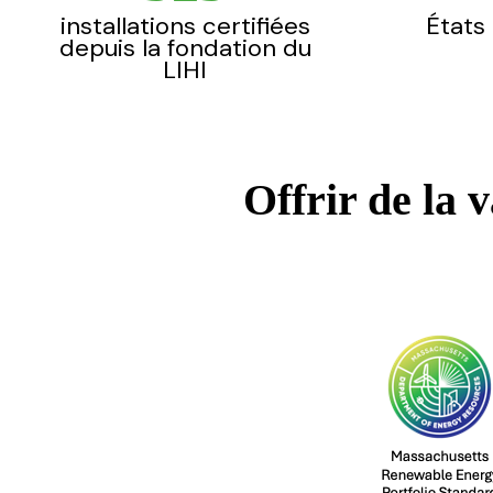
installations certifiées
États
depuis la fondation du
LIHI
Offrir de la 