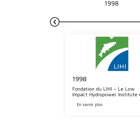
1998
1998
Fondation du LIHI – Le Low
Impact Hydropower Institute
En savoir plus