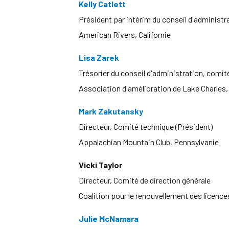
Kelly Catlett
Président par intérim du conseil d'administr
American Rivers, Californie
Lisa Zarek
Trésorier du conseil d'administration, comit
Association d'amélioration de Lake Charles,
Mark Zakutansky
Directeur, Comité technique (Président)
Appalachian Mountain Club, Pennsylvanie
Vicki Taylor
Directeur, Comité de direction générale
Coalition pour le renouvellement des licenc
Julie McNamara