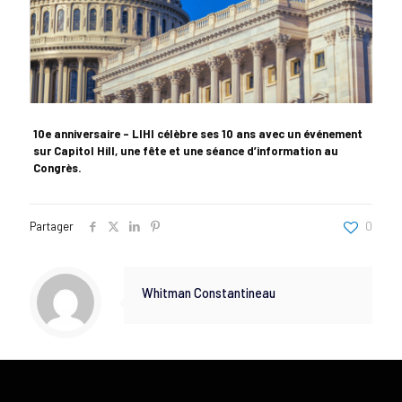
10e anniversaire – LIHI célèbre ses 10 ans avec un événement
sur Capitol Hill, une fête et une séance d’information au
Congrès.
Partager
0
Whitman Constantineau