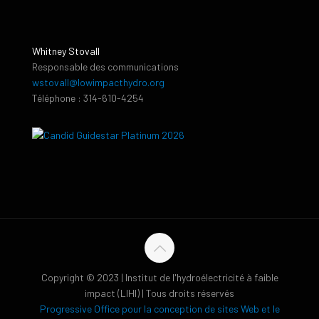
Whitney Stovall
Responsable des communications
wstovall@lowimpacthydro.org
Téléphone : 314-610-4254
Copyright © 2023 | Institut de l'hydroélectricité à faible
impact (LIHI) | Tous droits réservés
Progressive Office pour la conception de sites Web et le