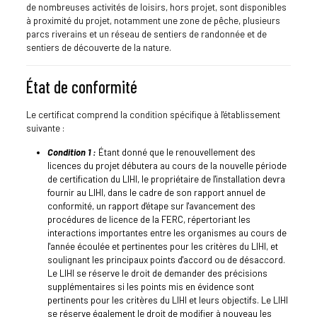
de nombreuses activités de loisirs, hors projet, sont disponibles
à proximité du projet, notamment une zone de pêche, plusieurs
parcs riverains et un réseau de sentiers de randonnée et de
sentiers de découverte de la nature.
État de conformité
Le certificat comprend la condition spécifique à l'établissement
suivante :
Condition 1 :
Étant donné que le renouvellement des
licences du projet débutera au cours de la nouvelle période
de certification du LIHI, le propriétaire de l'installation devra
fournir au LIHI, dans le cadre de son rapport annuel de
conformité, un rapport d'étape sur l'avancement des
procédures de licence de la FERC, répertoriant les
interactions importantes entre les organismes au cours de
l'année écoulée et pertinentes pour les critères du LIHI, et
soulignant les principaux points d'accord ou de désaccord.
Le LIHI se réserve le droit de demander des précisions
supplémentaires si les points mis en évidence sont
pertinents pour les critères du LIHI et leurs objectifs. Le LIHI
se réserve également le droit de modifier à nouveau les