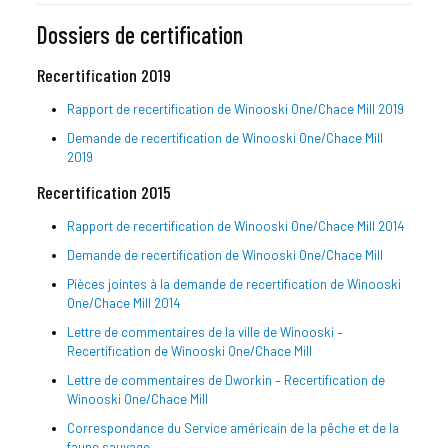
Dossiers de certification
Recertification 2019
Rapport de recertification de Winooski One/Chace Mill 2019
Demande de recertification de Winooski One/Chace Mill
2019
Recertification 2015
Rapport de recertification de Winooski One/Chace Mill 2014
Demande de recertification de Winooski One/Chace Mill
Pièces jointes à la demande de recertification de Winooski
One/Chace Mill 2014
Lettre de commentaires de la ville de Winooski –
Recertification de Winooski One/Chace Mill
Lettre de commentaires de Dworkin – Recertification de
Winooski One/Chace Mill
Correspondance du Service américain de la pêche et de la
faune sauvage