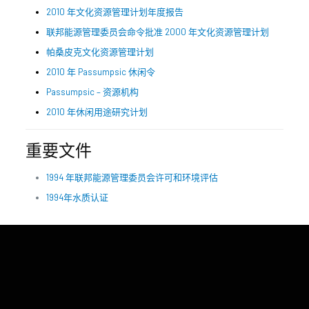
2010 年文化资源管理计划年度报告
联邦能源管理委员会命令批准 2000 年文化资源管理计划
帕桑皮克文化资源管理计划
2010 年 Passumpsic 休闲令
Passumpsic – 资源机构
2010 年休闲用途研究计划
重要文件
1994 年联邦能源管理委员会许可和环境评估
1994年水质认证