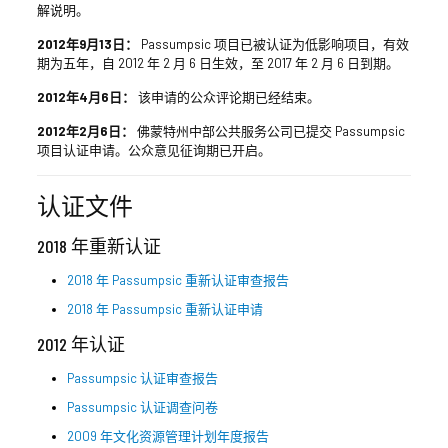
解说明。
2012年9月13日：
Passumpsic 项目已被认证为低影响项目，有效
期为五年，自 2012 年 2 月 6 日生效，至 2017 年 2 月 6 日到期。
2012年4月6日：
该申请的公众评论期已经结束。
2012年2月6日：
佛蒙特州中部公共服务公司已提交 Passumpsic
项目认证申请。公众意见征询期已开启。
认证文件
2018 年重新认证
2018 年 Passumpsic 重新认证审查报告
2018 年 Passumpsic 重新认证申请
2012 年认证
Passumpsic 认证审查报告
Passumpsic 认证调查问卷
2009 年文化资源管理计划年度报告