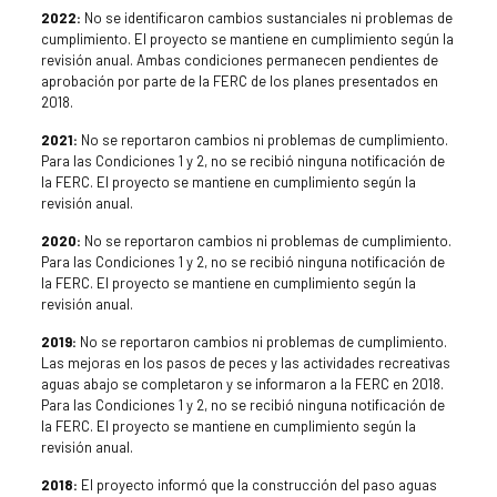
2022:
No se identificaron cambios sustanciales ni problemas de
cumplimiento. El proyecto se mantiene en cumplimiento según la
revisión anual. Ambas condiciones permanecen pendientes de
aprobación por parte de la FERC de los planes presentados en
2018.
2021:
No se reportaron cambios ni problemas de cumplimiento.
Para las Condiciones 1 y 2, no se recibió ninguna notificación de
la FERC. El proyecto se mantiene en cumplimiento según la
revisión anual.
2020:
No se reportaron cambios ni problemas de cumplimiento.
Para las Condiciones 1 y 2, no se recibió ninguna notificación de
la FERC. El proyecto se mantiene en cumplimiento según la
revisión anual.
2019:
No se reportaron cambios ni problemas de cumplimiento.
Las mejoras en los pasos de peces y las actividades recreativas
aguas abajo se completaron y se informaron a la FERC en 2018.
Para las Condiciones 1 y 2, no se recibió ninguna notificación de
la FERC. El proyecto se mantiene en cumplimiento según la
revisión anual.
2018:
El proyecto informó que la construcción del paso aguas