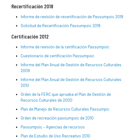
Recertificación 2018
Informe de revisión de recertificación de Passumpsic 2018
Solicitud de Recertificación Passumpsic 2018
Certificación 2012
Informe de revisión de la certificación Passumpsic
Cuestionario de certificación Passumpsic
Informe del Plan Anual de Gestión de Recursos Culturales
2009
Informe del Plan Anual de Gestión de Recursos Culturales
2010
Orden de la FERC que aprueba el Plan de Gestión de
Recursos Culturales de 2000
Plan de Manejo de Recursos Culturales Passumpic
Orden de recreación passumpsic de 2010
Passumpsic – Agencias de recursos
Plan de Estudio de Uso Recreativo 2010