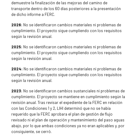
demuestre la finalización de las mejoras del camino de
transporte dentro de los 60 días posteriores a la presentación
de dicho informe a FERC.
2026:
No se identificaron cambios materiales ni problemas de
cumplimiento. El proyecto sigue cumpliendo con los requisitos
según la revisión anual.
2025:
No se identificaron cambios materiales ni problemas de
cumplimiento. El proyecto sigue cumpliendo con los requisitos
según la revisión anual.
2024:
No se identificaron cambios materiales ni problemas de
cumplimiento. El proyecto sigue cumpliendo con los requisitos
según la revisión anual.
2023:
No se identificaron cambios sustanciales ni problemas de
cumplimiento. El proyecto se mantiene en cumplimiento según la
revisión anual. Tras revisar el expediente de la FERC en relación
con las Condiciones 1 y 2, LIHI determinó que no se había
requerido que la FERC aprobara el plan de gestión de flujo
revisado ni el plan de operación y mantenimiento del paso aguas
abajo, por lo que ambas condiciones ya no eran aplicables y, por
consiguiente, se cerró.