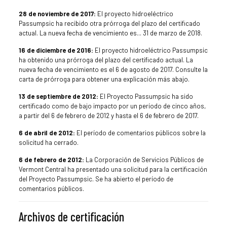
28 de noviembre de 2017:
El proyecto hidroeléctrico
Passumpsic ha recibido otra prórroga del plazo del certificado
actual. La nueva fecha de vencimiento es...
31 de marzo de 2018
.
16 de diciembre de 2016:
El proyecto hidroeléctrico Passumpsic
ha obtenido una prórroga del plazo del certificado actual. La
nueva fecha de vencimiento es el 6 de agosto de 2017. Consulte la
carta de prórroga para obtener una explicación más abajo.
13 de septiembre de 2012:
El Proyecto Passumpsic ha sido
certificado como de bajo impacto por un período de cinco años,
a partir del 6 de febrero de 2012 y hasta el 6 de febrero de 2017.
6 de abril de 2012:
El período de comentarios públicos sobre la
solicitud ha cerrado.
6 de febrero de 2012:
La Corporación de Servicios Públicos de
Vermont Central ha presentado una solicitud para la certificación
del Proyecto Passumpsic. Se ha abierto el período de
comentarios públicos.
Archivos de certificación