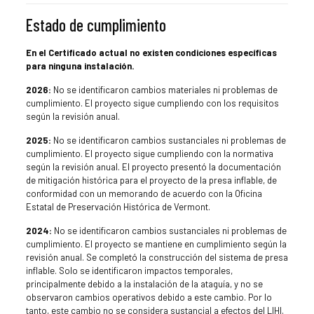
Estado de cumplimiento
En el Certificado actual no existen condiciones específicas
para ninguna instalación.
2026:
No se identificaron cambios materiales ni problemas de
cumplimiento. El proyecto sigue cumpliendo con los requisitos
según la revisión anual.
2025:
No se identificaron cambios sustanciales ni problemas de
cumplimiento. El proyecto sigue cumpliendo con la normativa
según la revisión anual. El proyecto presentó la documentación
de mitigación histórica para el proyecto de la presa inflable, de
conformidad con un memorando de acuerdo con la Oficina
Estatal de Preservación Histórica de Vermont.
2024:
No se identificaron cambios sustanciales ni problemas de
cumplimiento. El proyecto se mantiene en cumplimiento según la
revisión anual. Se completó la construcción del sistema de presa
inflable. Solo se identificaron impactos temporales,
principalmente debido a la instalación de la ataguía, y no se
observaron cambios operativos debido a este cambio. Por lo
tanto, este cambio no se considera sustancial a efectos del LIHI.