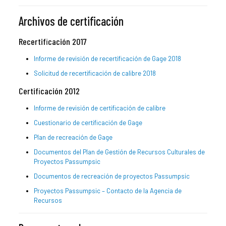
Archivos de certificación
Recertificación 2017
Informe de revisión de recertificación de Gage 2018
Solicitud de recertificación de calibre 2018
Certificación 2012
Informe de revisión de certificación de calibre
Cuestionario de certificación de Gage
Plan de recreación de Gage
Documentos del Plan de Gestión de Recursos Culturales de
Proyectos Passumpsic
Documentos de recreación de proyectos Passumpsic
Proyectos Passumpsic – Contacto de la Agencia de
Recursos