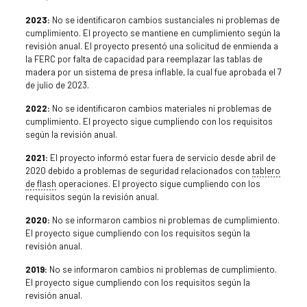
2023:
No se identificaron cambios sustanciales ni problemas de
cumplimiento. El proyecto se mantiene en cumplimiento según la
revisión anual. El proyecto presentó una solicitud de enmienda a
la FERC por falta de capacidad para reemplazar las tablas de
madera por un sistema de presa inflable, la cual fue aprobada el 7
de julio de 2023.
2022:
No se identificaron cambios materiales ni problemas de
cumplimiento. El proyecto sigue cumpliendo con los requisitos
según la revisión anual.
2021:
El proyecto informó estar fuera de servicio desde abril de
2020 debido a problemas de seguridad relacionados con
tablero
de flash
operaciones. El proyecto sigue cumpliendo con los
requisitos según la revisión anual.
2020:
No se informaron cambios ni problemas de cumplimiento.
El proyecto sigue cumpliendo con los requisitos según la
revisión anual.
2019:
No se informaron cambios ni problemas de cumplimiento.
El proyecto sigue cumpliendo con los requisitos según la
revisión anual.