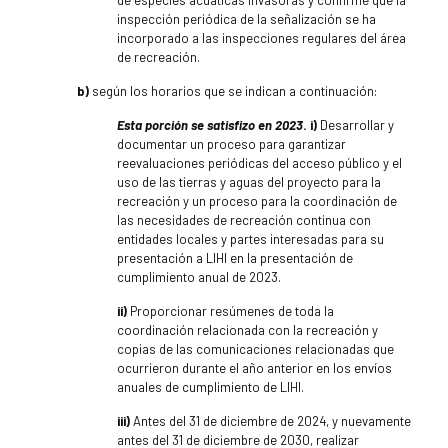
inspección periódica de la señalización se ha
incorporado a las inspecciones regulares del área
de recreación.
b)
según los horarios que se indican a continuación:
Esta porción se satisfizo en 2023
. i)
Desarrollar y
documentar un proceso para garantizar
reevaluaciones periódicas del acceso público y el
uso de las tierras y aguas del proyecto para la
recreación y un proceso para la coordinación de
las necesidades de recreación continua con
entidades locales y partes interesadas para su
presentación a LIHI en la presentación de
cumplimiento anual de 2023.
ii)
Proporcionar resúmenes de toda la
coordinación relacionada con la recreación y
copias de las comunicaciones relacionadas que
ocurrieron durante el año anterior en los envíos
anuales de cumplimiento de LIHI.
iii)
Antes del 31 de diciembre de 2024, y nuevamente
antes del 31 de diciembre de 2030, realizar