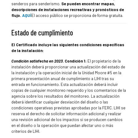
senderos para senderismo.
Se pueden encontrar mapas,
descripciones de instalaciones recreativas y pronósticos de
flujo.
AQUÍ
El acceso público se proporciona de forma gratuita.
Estado de cumplimiento
El Certificado incluye las siguientes condiciones específicas
de la instalación:
Condición satisfecha en 2023.
Condición 1:
El propietario de la
instalación deberá proporcionar una actualización del estado de
la instalación y la operación inicial de la Unidad Moore #5 en la
primera presentación anual de cumplimiento a LIHI tras su
entrada en funcionamiento. Esta actualización deberá incluir
copias de cualquier monitoreo requerido y los comentarios de la
agencia sobre los resultados del monitoreo. La actualización
deberá identificar cualquier desviación del diseño o las
condiciones operativas previstas aprobadas por la FERC. LIHI se
reserva el derecho de solicitar información adicional y realizar
una revisión adicional de los impactos si se producen cambios
en el diseño o la operación que puedan afectar uno o más
criterios de LIHI.