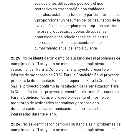
evaluaciones del acceso público y el uso
recreativo en cooperación con entidades
federales, estatales y locales y partes interesadas,
y proporcionar un resumen de los resultados de la
evaluación, cualquier plan y cronograma para las
mejoras propuestas, y copias de todas las
comunicaciones relacionadas de las partes
interesadas a LIHI en la presentación de
cumplimiento anual del año siguiente.
2025:
No se identificaron cambios sustanciales ni problemas de
cumplimiento. El proyecto se mantiene en cumplimiento según la
revisión anual. Para la Condición 2, el proyecto presentó el
informe de monitoreo de 2024. Para la Condición 3a, el proyecto
presentó la documentación anual requerida. Para la Condición
5a.ii, el proyecto confirmó la instalación de la señalización. Para
la Condición 5b.ii, el proyecto presentó la información requerida.
Para la Condición 5b.iii, el proyecto presentó el informe de
monitoreo de actividades recreativas y proporcionó
documentación de las comunicaciones con las partes
interesadas durante el año.
2024:
No se identificaron cambios sustanciales ni problemas de
cumplimiento. El proyecto se mantiene en cumplimiento según la