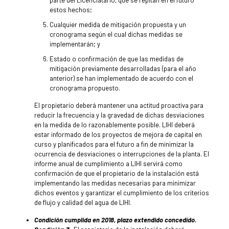
estos hechos;
Cualquier medida de mitigación propuesta y un
cronograma según el cual dichas medidas se
implementarán; y
Estado o confirmación de que las medidas de
mitigación previamente desarrolladas (para el año
anterior) se han implementado de acuerdo con el
cronograma propuesto.
El propietario deberá mantener una actitud proactiva para
reducir la frecuencia y la gravedad de dichas desviaciones
en la medida de lo razonablemente posible. LIHI deberá
estar informado de los proyectos de mejora de capital en
curso y planificados para el futuro a fin de minimizar la
ocurrencia de desviaciones o interrupciones de la planta. El
informe anual de cumplimiento a LIHI servirá como
confirmación de que el propietario de la instalación está
implementando las medidas necesarias para minimizar
dichos eventos y garantizar el cumplimiento de los criterios
de flujo y calidad del agua de LIHI.
Condición cumplida en 2018, plazo extendido concedido.