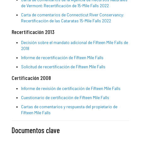
de Vermont: Recertificación de 15-Mile Falls 2022
Carta de comentarios de Connecticut River Conservancy:
Recertificación de las Cataratas 15-Mile Falls 2022
Recertificación 2013
Decisión sobre el mandato adicional de Fifteen Mile Falls de
2018
Informe de recertificación de Fifteen Mile Falls
Solicitud de recertificación de Fifteen Mile Falls
Certificación 2008
Informe de revisión de certificación de Fifteen Mile Falls
Cuestionario de certificación de Fifteen Mile Falls
Cartas de comentarios y respuesta del propietario de
Fifteen Mile Falls
Documentos clave