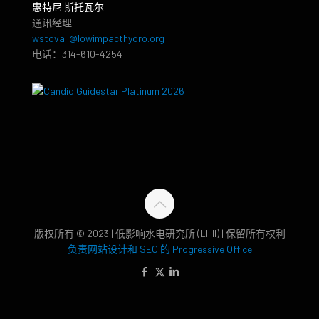
惠特尼·斯托瓦尔
通讯经理
wstovall@lowimpacthydro.org
电话：314-610-4254
版权所有 © 2023 | 低影响水电研究所 (LIHI) | 保留所有权利
负责网站设计和 SEO 的 Progressive Office