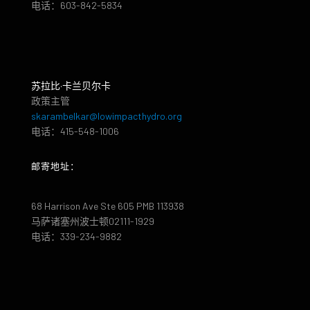
电话：603-842-5834
苏拉比·卡兰贝尔卡
政策主管
skarambelkar@lowimpacthydro.org
电话：415-548-1006
邮寄地址：
68 Harrison Ave Ste 605 PMB 113938
马萨诸塞州波士顿02111-1929
电话：339-234-9882