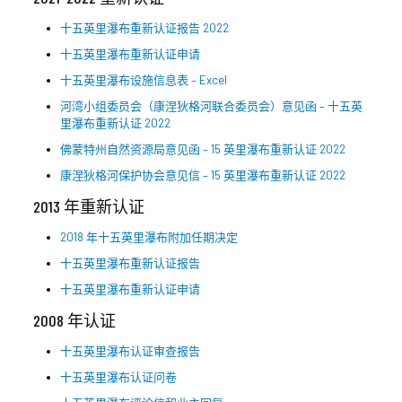
十五英里瀑布重新认证报告 2022
十五英里瀑布重新认证申请
十五英里瀑布设施信息表 – Excel
河湾小组委员会（康涅狄格河联合委员会）意见函 – 十五英
里瀑布重新认证 2022
佛蒙特州自然资源局意见函 – 15 英里瀑布重新认证 2022
康涅狄格河保护协会意见信 – 15 英里瀑布重新认证 2022
2013 年重新认证
2018 年十五英里瀑布附加任期决定
十五英里瀑布重新认证报告
十五英里瀑布重新认证申请
2008 年认证
十五英里瀑布认证审查报告
十五英里瀑布认证问卷