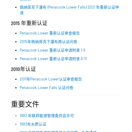
佩纳库克下瀑布 (Penacook Lower Falls) 2021 年重新认证申
请
2015 年重新认证
Penacook Lower 重新认证审查报告
2015年佩纳库克下瀑布再认证问卷
Penacook Lower 重新认证申请附录 1-5
Penacook Lower 重新认证申请附录 6-11
2010年认证
2011年Penacook Lower认证审查报告
Penacook Lower Falls 认证问卷
重要文件
1982 年联邦能源管理委员会许可
1983年水质认证