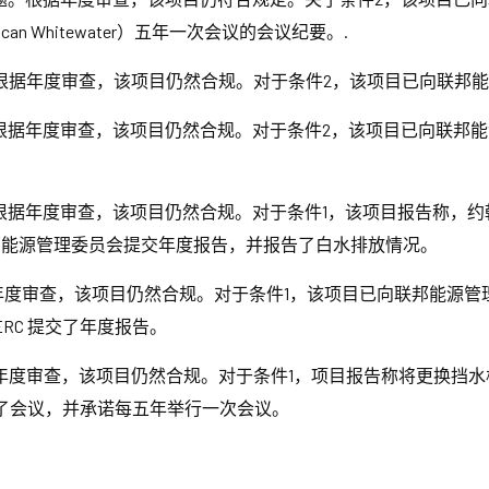
n Whitewater）五年一次会议的会议纪要。.
根据年度审查，该项目仍然合规。对于条件2，该项目已向联邦
根据年度审查，该项目仍然合规。对于条件2，该项目已向联邦
据年度审查，该项目仍然合规。对于条件1，该项目报告称，约翰
邦能源管理委员会提交年度报告，并报告了白水排放情况。
审查，该项目仍然合规。对于条件1，该项目已向联邦能源管理委员
ERC 提交了年度报告。
年度审查，该项目仍然合规。对于条件1，项目报告称将更换挡水
了会议，并承诺每五年举行一次会议。