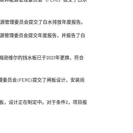
能源管理委员会提交了白水排放年度报告。
能源管理委员会提交年度报告，并报告了白
逊维尔的挡水板已于2021年更换，符合
会 (FERC) 提交了闸板设计，安装尚
板，设计正在制定中。对于条件2，项目报