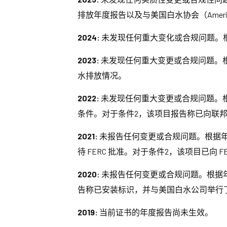
排放年度报告以及与美国白水协会（America
2024:
未发现任何重大变化或合规问题。
2023:
未发现任何重大变更或合规问题。
水排放情况。
2022:
未发现任何重大变更或合规问题。根
条件。对于条件2，该项目报告称已向联
2021:
未报告任何变更或合规问题。根据年度
待 FERC 批准。对于条件2，该项目已向 F
2020:
未报告任何变更或合规问题。根据
告称已安装标识，并与美国白水公司举行
2019:
当前证书的年度报告尚未生效。