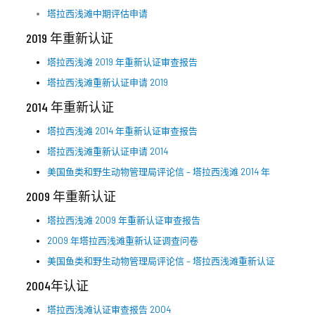
塔拉西浅滩中期评估申请
2019 年重新认证
塔拉西浅滩 2019 年重新认证审查报告
塔拉西浅滩重新认证申请 2019
2014 年重新认证
塔拉西浅滩 2014 年重新认证审查报告
塔拉西浅滩重新认证申请 2014
美国鱼类和野生动物管理局评论信 – 塔拉西浅滩 2014 年
2009 年重新认证
塔拉西浅滩 2009 年重新认证审查报告
2009 年塔拉西浅滩重新认证调查问卷
美国鱼类和野生动物管理局评论信 – 塔拉西浅滩重新认证
2004年认证
塔拉西浅滩认证审查报告 2004