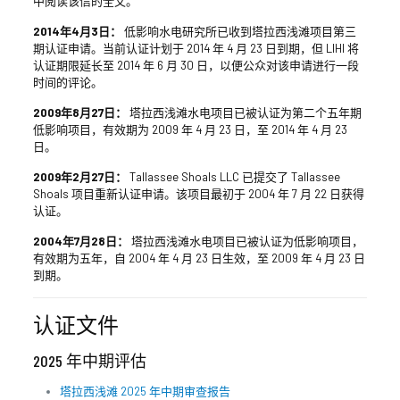
中阅读该信的全文。
2014年4月3日：
低影响水电研究所已收到塔拉西浅滩项目第三
期认证申请。当前认证计划于 2014 年 4 月 23 日到期，但 LIHI 将
认证期限延长至 2014 年 6 月 30 日，以便公众对该申请进行一段
时间的评论。
2009年8月27日：
塔拉西浅滩水电项目已被认证为第二个五年期
低影响项目，有效期为 2009 年 4 月 23 日，至 2014 年 4 月 23
日。
2009年2月27日：
Tallassee Shoals LLC 已提交了 Tallassee
Shoals 项目重新认证申请。该项目最初于 2004 年 7 月 22 日获得
认证。
2004年7月28日：
塔拉西浅滩水电项目已被认证为低影响项目，
有效期为五年，自 2004 年 4 月 23 日生效，至 2009 年 4 月 23 日
到期。
认证文件
2025 年中期评估
塔拉西浅滩 2025 年中期审查报告