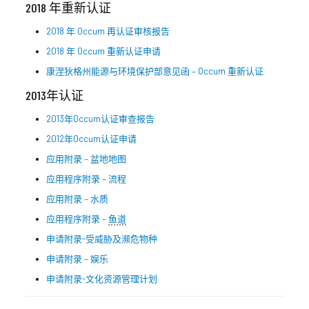
2018 年重新认证
2018 年 Occum 再认证审核报告
2018 年 Occum 重新认证申请
康涅狄格州能源与环境保护部意见函 – Occum 重新认证
2013年认证
2013年Occum认证审查报告
2012年Occum认证申请
应用附录 – 盆地地图
应用程序附录 – 流程
应用附录 – 水质
应用程序附录 –
鱼道
申请附录-受威胁及濒危物种
申请附录 – 娱乐
申请附录-文化资源管理计划