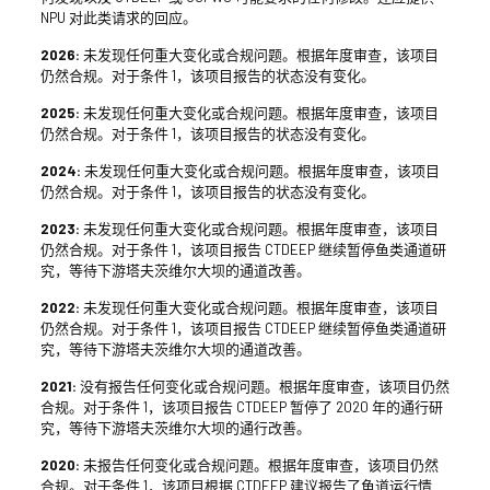
NPU 对此类请求的回应。
2026:
未发现任何重大变化或合规问题。根据年度审查，该项目
仍然合规。对于条件 1，该项目报告的状态没有变化。
2025:
未发现任何重大变化或合规问题。根据年度审查，该项目
仍然合规。对于条件 1，该项目报告的状态没有变化。
2024:
未发现任何重大变化或合规问题。根据年度审查，该项目
仍然合规。对于条件 1，该项目报告的状态没有变化。
2023:
未发现任何重大变化或合规问题。根据年度审查，该项目
仍然合规。对于条件 1，该项目报告 CTDEEP 继续暂停鱼类通道研
究，等待下游塔夫茨维尔大坝的通道改善。
2022:
未发现任何重大变化或合规问题。根据年度审查，该项目
仍然合规。对于条件 1，该项目报告 CTDEEP 继续暂停鱼类通道研
究，等待下游塔夫茨维尔大坝的通道改善。
2021:
没有报告任何变化或合规问题。根据年度审查，该项目仍然
合规。对于条件 1，该项目报告 CTDEEP 暂停了 2020 年的通行研
究，等待下游塔夫茨维尔大坝的通行改善。
2020:
未报告任何变化或合规问题。根据年度审查，该项目仍然
合规。对于条件 1，该项目根据 CTDEEP 建议报告了鱼道运行情