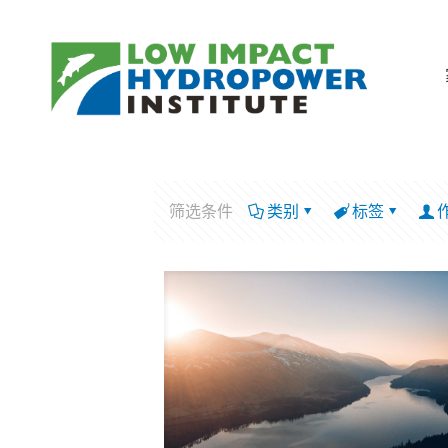
筛选条件
类别
标签