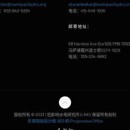
cher@lowimpacthydro.org
skarambelkar@lowimpacthydro.or
603-842-5834
电话：415-548-1006
邮寄地址：
68 Harrison Ave Ste 605 PMB 1139
马萨诸塞州波士顿02111-1929
电话：339-234-9882
版权所有 © 2023 | 低影响水电研究所 (LIHI) | 保留所有权利
负责网站设计和 SEO 的 Progressive Office