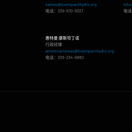
sames@lowimpacthydro.org
mfis
电话：339-970-9337
电话：
惠特曼·康斯坦丁诺
行政经理
wconstantineau@lowimpacthydro.org
电话：339-234-9882