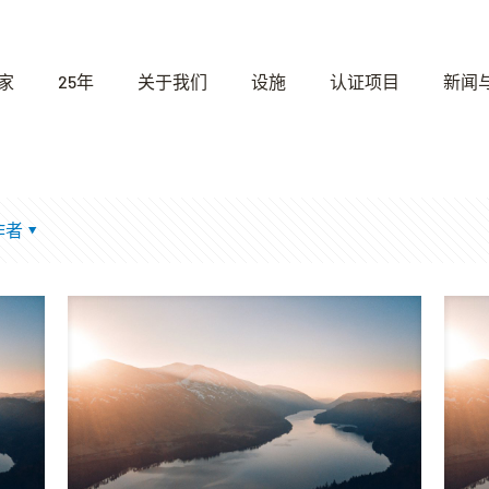
家
25年
关于我们
设施
认证项目
新闻
作者