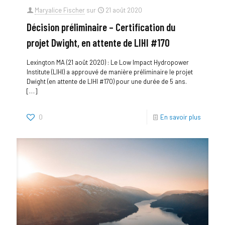
Maryalice Fischer
sur
21 août 2020
Décision préliminaire – Certification du
projet Dwight, en attente de LIHI #170
Lexington MA (21 août 2020) : Le Low Impact Hydropower
Institute (LIHI) a approuvé de manière préliminaire le projet
Dwight (en attente de LIHI #170) pour une durée de 5 ans.
[…]
0
En savoir plus