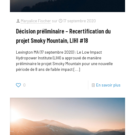
Maryalice Fischer
sur
17 septembre 2020
Décision préliminaire – Recertification du
projet Smoky Mountain, LIHI #18
Lexington MA (17 septembre 2020) : Le Low Impact
Hydropower Institute (LIHI) a approuvé de manière
préliminaire le projet Smoky Mountain pour une nouvelle
période de 8 ans de faible impact
[…]
0
En savoir plus