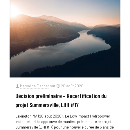
Maryalice Fischer
sur
20 août 2020
Décision préliminaire – Recertification du
projet Summersville, LIHI #17
Lexington MA (20 août 2020) : Le Low Impact Hydropower
Institute (LIHI) a approuvé de manière préliminaire le projet
Summersville (LIHI #17) pour une nouvelle durée de 5 ans de