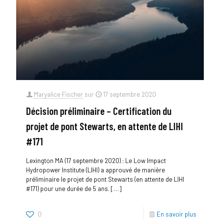
Maryalice Fischer
sur
17 septembre 2020
Décision préliminaire – Certification du
projet de pont Stewarts, en attente de LIHI
#171
Lexington MA (17 septembre 2020) : Le Low Impact
Hydropower Institute (LIHI) a approuvé de manière
préliminaire le projet de pont Stewarts (en attente de LIHI
#171) pour une durée de 5 ans.
[…]
0
En savoir plus