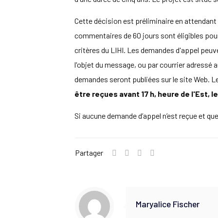
Cette décision est préliminaire en attendant
commentaires de 60 jours sont éligibles pour 
critères du LIHI. Les demandes d'appel peuv
l'objet du message, ou par courrier adressé
demandes seront publiées sur le site Web. L
être reçues avant 17 h, heure de l'Est,
Si aucune demande d’appel n’est reçue et que l
Partager
Maryalice Fischer