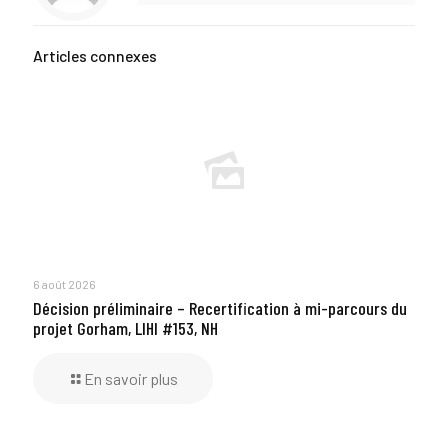
Articles connexes
6 août 2026
Décision préliminaire – Recertification à mi-parcours du
projet Gorham, LIHI #153, NH
En savoir plus