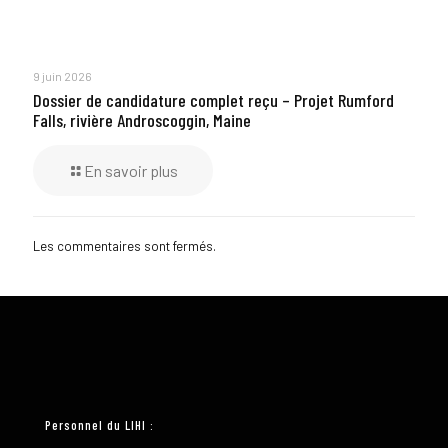
9 juin 2026
Dossier de candidature complet reçu – Projet Rumford
Falls, rivière Androscoggin, Maine
En savoir plus
Les commentaires sont fermés.
Personnel du LIHI :