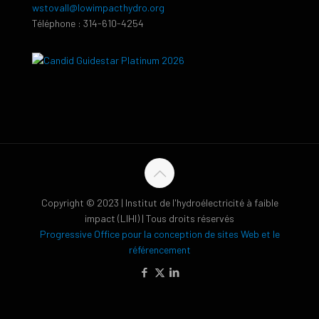
wstovall@lowimpacthydro.org
Téléphone : 314-610-4254
Copyright © 2023 | Institut de l'hydroélectricité à faible
impact (LIHI) | Tous droits réservés
Progressive Office pour la conception de sites Web et le
référencement