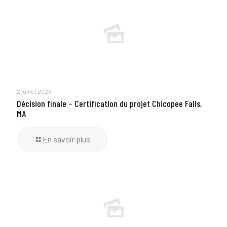
2 juillet 2026
Décision finale – Certification du projet Chicopee Falls,
MA
En savoir plus