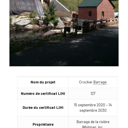
Nom du projet
Crocker
Barrage
Numéro de certificat LIHI
127
15 septembre 2020 – 14
Durée du certificat LIHI
septembre 2030
Barrage de la rivière
Propriétaire
Whitman, Inc.