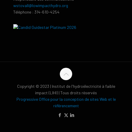
wstovall@lowimpacthydro.org
Téléphone : 314-610-4254
Copyright © 2023 | Institut de l'hydroélectricité à faible
impact (LIHI) | Tous droits réservés
Progressive Office pour la conception de sites Web et le
référencement