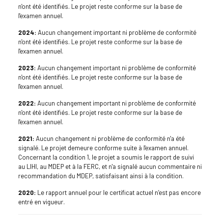
n'ont été identifiés. Le projet reste conforme sur la base de
l'examen annuel.
2024:
Aucun changement important ni problème de conformité
n'ont été identifiés. Le projet reste conforme sur la base de
l'examen annuel.
2023:
Aucun changement important ni problème de conformité
n'ont été identifiés. Le projet reste conforme sur la base de
l'examen annuel.
2022:
Aucun changement important ni problème de conformité
n'ont été identifiés. Le projet reste conforme sur la base de
l'examen annuel.
2021:
Aucun changement ni problème de conformité n'a été
signalé. Le projet demeure conforme suite à l'examen annuel.
Concernant la condition 1, le projet a soumis le rapport de suivi
au LIHI, au MDEP et à la FERC, et n'a signalé aucun commentaire ni
recommandation du MDEP, satisfaisant ainsi à la condition.
2020:
Le rapport annuel pour le certificat actuel n’est pas encore
entré en vigueur.