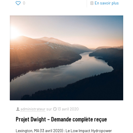
0
En savoir plus
administrateur
sur
13 avril 2020
Projet Dwight – Demande complète reçue
Lexington, MA (13 avril 2020) : Le Low Impact Hydropower