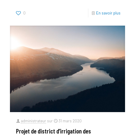
0
En savoir plus
administrateur
sur
31 mars 2020
Projet de district d’irrigation des