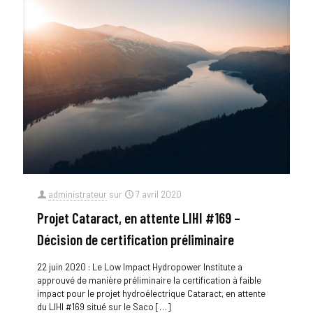
administrateur
sur
7 avril 2020
Projet Cataract, en attente LIHI #169 –
Décision de certification préliminaire
22 juin 2020 : Le Low Impact Hydropower Institute a
approuvé de manière préliminaire la certification à faible
impact pour le projet hydroélectrique Cataract, en attente
du LIHI #169 situé sur le Saco
[…]