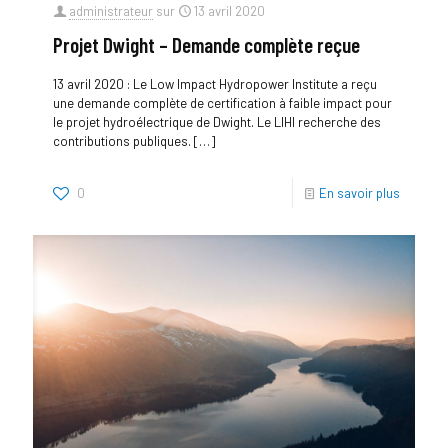
administrateur
sur
13 avril 2020
Projet Dwight – Demande complète reçue
13 avril 2020 : Le Low Impact Hydropower Institute a reçu
une demande complète de certification à faible impact pour
le projet hydroélectrique de Dwight. Le LIHI recherche des
contributions publiques.
[…]
0
En savoir plus