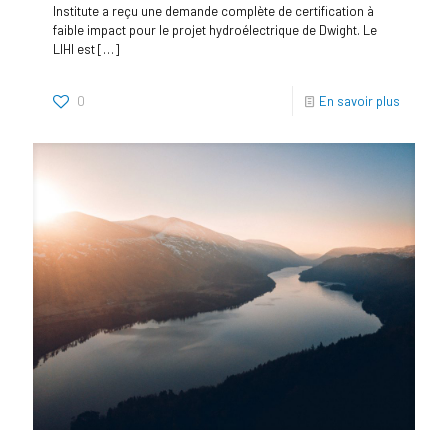
Institute a reçu une demande complète de certification à
faible impact pour le projet hydroélectrique de Dwight. Le
LIHI est
[…]
0
En savoir plus