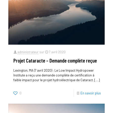
administrateur
sur
7 avril 2020
Projet Cataracte – Demande complète reçue
Lexington, MA (7 avril 2020) : Le Low Impact Hydropower
Institute a reçu une demande complète de certification à
faible impact pour le projet hydroélectrique de Cataract.
[…]
0
En savoir plus