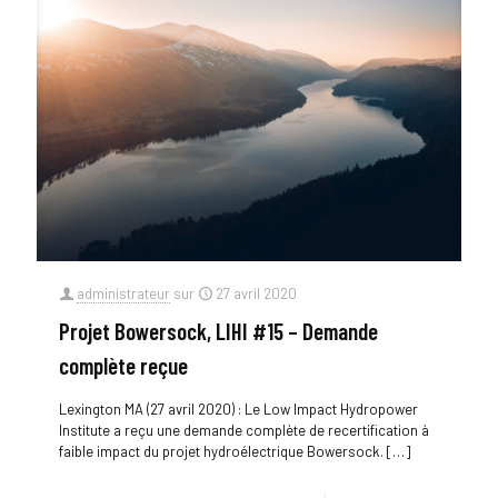
administrateur
sur
27 avril 2020
Projet Bowersock, LIHI #15 – Demande
complète reçue
Lexington MA (27 avril 2020) : Le Low Impact Hydropower
Institute a reçu une demande complète de recertification à
faible impact du projet hydroélectrique Bowersock.
[…]