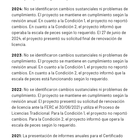
2024:
No se identificaron cambios sustanciales ni problemas de
cumplimiento. El proyecto se mantiene en cumplimiento según la
revisión anual. En cuanto a la Condición 1, el proyecto no reportó
cambios. En cuanto a la Condición 2, el proyecto informó que
operaba la escala de peces según lo requerido. El 27 de junio de
2024, el proyecto presentó su solicitud final de renovación de
licencia.
2023:
No se identificaron cambios sustanciales ni problemas de
cumplimiento. El proyecto se mantiene en cumplimiento según la
revisión anual. En cuanto a la Condición 1, el proyecto no reportó
cambios. En cuanto a la Condición 2, el proyecto informó que la
escala de peces está funcionando según lo requerido.
2022:
No se identificaron cambios sustanciales ni problemas de
cumplimiento. El proyecto se mantiene en cumplimiento según la
revisión anual. El proyecto presentó su solicitud de renovación
de licencia ante la FERC el 30/06/2021 y utiliza el Proceso de
Licencias Tradicional. Para la Condición 1, el proyecto no reportó
cambios. Para la Condición 2, el proyecto informó que opera la
escala de peces según lo requerido.
2021:
La presentación de informes anuales para el Certificado