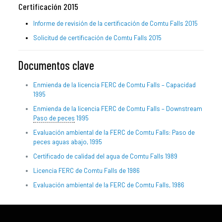
Certificación 2015
Informe de revisión de la certificación de Comtu Falls 2015
Solicitud de certificación de Comtu Falls 2015
Documentos clave
Enmienda de la licencia FERC de Comtu Falls – Capacidad
1995
Enmienda de la licencia FERC de Comtu Falls – Downstream
Paso de peces
1995
Evaluación ambiental de la FERC de Comtu Falls: Paso de
peces aguas abajo, 1995
Certificado de calidad del agua de Comtu Falls 1989
Licencia FERC de Comtu Falls de 1986
Evaluación ambiental de la FERC de Comtu Falls, 1986