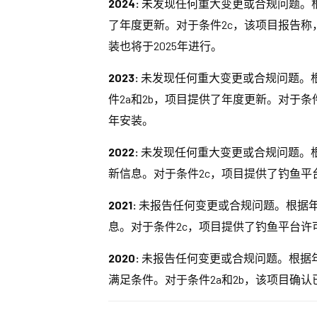
2024:
未发现任何重大变更或合规问题。根
了年度更新。对于条件2c，该项目报告称
装也将于2025年进行。
2023:
未发现任何重大变更或合规问题。
件2a和2b，项目提供了年度更新。对于
年安装。
2022:
未发现任何重大变更或合规问题。根
新信息。对于条件2c，项目提供了钓鱼平
2021:
未报告任何变更或合规问题。根据年
息。对于条件2c，项目提供了钓鱼平台许
2020:
未报告任何变更或合规问题。根据
满足条件。对于条件2a和2b，该项目确