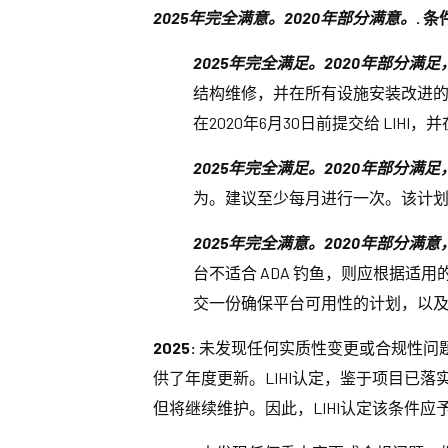
2025年完全满意。2020年部分满意。
.
条
2025年完全满足。2020年部分满
结构维修，并在所有设施安装改进的标
在2020年6月30日前提交给 LIHI
2025年完全满足。2020年部分满
为。建议至少每月进行一次。该计划的描
2025年完全满意。2020年部分满
台不适合 ADA 钓鱼，则应根据适用的
交一份确保平台可用性的计划，以及额
2025:
未发现任何实质性变更或合规性问题
供了年度更新。LIHI认定，鉴于项目已
但将继续维护。因此，LIHI认定该条件应予