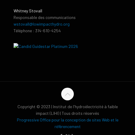
Whitney Stovall
Responsable des communications
wstovall@lowimpacthydro.org
Téléphone : 314-610-4254
Copyright © 2023 | Institut de l'hydroélectricité à faible
impact (LIHI) | Tous droits réservés
Progressive Office pour la conception de sites Web et le
référencement