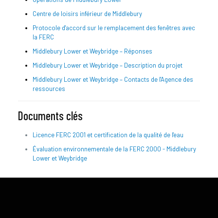
Centre de loisirs inférieur de Middlebury
Protocole d'accord sur le remplacement des fenêtres avec
la FERC
Middlebury Lower et Weybridge – Réponses
Middlebury Lower et Weybridge – Description du projet
Middlebury Lower et Weybridge – Contacts de l'Agence des
ressources
Documents clés
Licence FERC 2001 et certification de la qualité de l'eau
Évaluation environnementale de la FERC 2000 - Middlebury
Lower et Weybridge