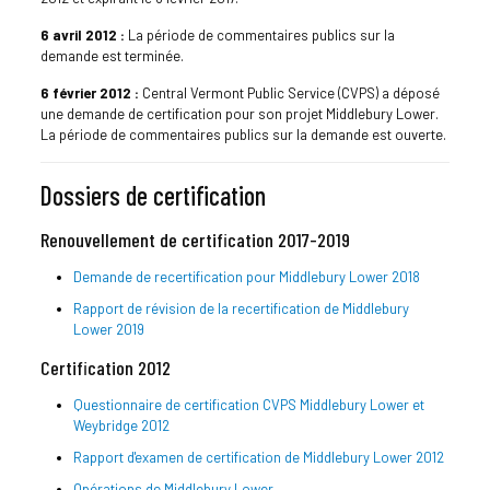
6 avril 2012 :
La période de commentaires publics sur la
demande est terminée.
6 février 2012 :
Central Vermont Public Service (CVPS) a déposé
une demande de certification pour son projet Middlebury Lower.
La période de commentaires publics sur la demande est ouverte.
Dossiers de certification
Renouvellement de certification 2017-2019
Demande de recertification pour Middlebury Lower 2018
Rapport de révision de la recertification de Middlebury
Lower 2019
Certification 2012
Questionnaire de certification CVPS Middlebury Lower et
Weybridge 2012
Rapport d'examen de certification de Middlebury Lower 2012
Opérations de Middlebury Lower