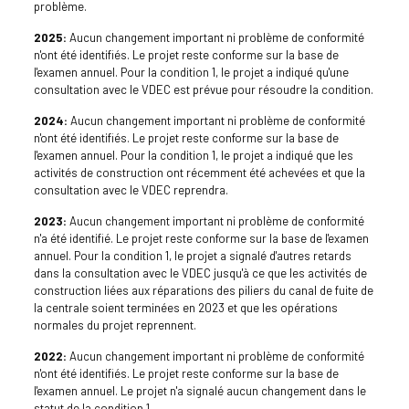
problème.
2025:
Aucun changement important ni problème de conformité
n'ont été identifiés. Le projet reste conforme sur la base de
l'examen annuel. Pour la condition 1, le projet a indiqué qu'une
consultation avec le VDEC est prévue pour résoudre la condition.
2024:
Aucun changement important ni problème de conformité
n'ont été identifiés. Le projet reste conforme sur la base de
l'examen annuel. Pour la condition 1, le projet a indiqué que les
activités de construction ont récemment été achevées et que la
consultation avec le VDEC reprendra.
2023:
Aucun changement important ni problème de conformité
n'a été identifié. Le projet reste conforme sur la base de l'examen
annuel. Pour la condition 1, le projet a signalé d'autres retards
dans la consultation avec le VDEC jusqu'à ce que les activités de
construction liées aux réparations des piliers du canal de fuite de
la centrale soient terminées en 2023 et que les opérations
normales du projet reprennent.
2022:
Aucun changement important ni problème de conformité
n'ont été identifiés. Le projet reste conforme sur la base de
l'examen annuel. Le projet n'a signalé aucun changement dans le
statut de la condition 1.