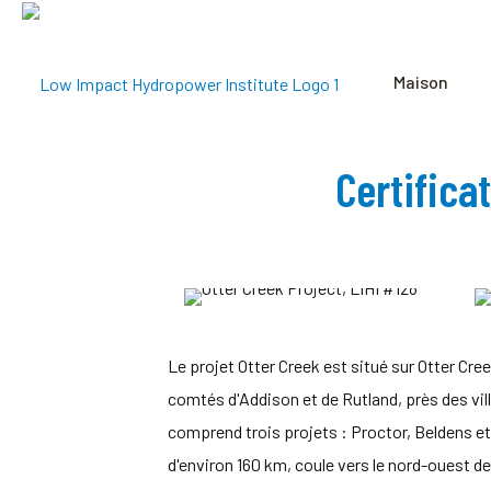
Maison
Certifica
Le projet Otter Creek est situé sur Otter Cre
comtés d'Addison et de Rutland, près des vil
comprend trois projets : Proctor, Beldens et 
d'environ 160 km, coule vers le nord-ouest de