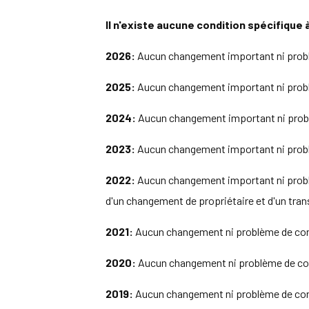
Il n'existe aucune condition spécifique 
2026:
Aucun changement important ni problèm
2025:
Aucun changement important ni problèm
2024:
Aucun changement important ni problèm
2023:
Aucun changement important ni problèm
2022:
Aucun changement important ni problèm
d'un changement de propriétaire et d'un tran
2021:
Aucun changement ni problème de confo
2020:
Aucun changement ni problème de confo
2019:
Aucun changement ni problème de confo