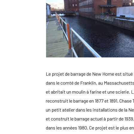
Le projet de barrage de New Home est situé sur
dans le comté de Franklin, au Massachusett
et abritait un moulin à farine et une scier
reconstruit le barrage en 1877 et 1891. Chase 
un petit atelier dans les installations de 
et construit le barrage actuel à partir de 19
dans les années 1980. Ce projet est le plus en 