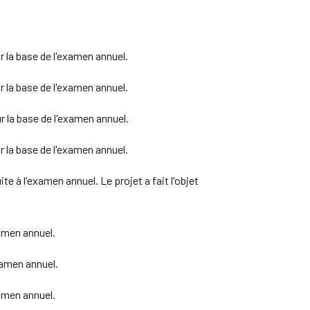
 la base de l'examen annuel.
 la base de l'examen annuel.
 la base de l'examen annuel.
 la base de l'examen annuel.
à l'examen annuel. Le projet a fait l'objet
amen annuel.
xamen annuel.
amen annuel.