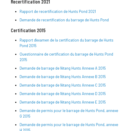
Recertification 2021
Rapport de recertification de Hunts Pond 2021
Demande de recertification du barrage de Hunts Pond
Certification 2015
Rapport d'examen de la certification du barrage de Hunts
Pond 2015
Questionnaire de certification du barrage de Hunts Pond
2015
Demande de barrage de l'étang Hunts Annexe A 2015
Demande de barrage de l'étang Hunts Annexe B 2015
Demande de barrage de l'étang Hunts Annexe C 2015
Demande de barrage de l'étang Hunts Annexe D 2015
Demande de barrage de l'étang Hunts Annexe E 2015
Demande de permis pour le barrage de Hunts Pond, annexe
G 2015
Demande de permis pour le barrage de Hunts Pond, annexe
H 2015