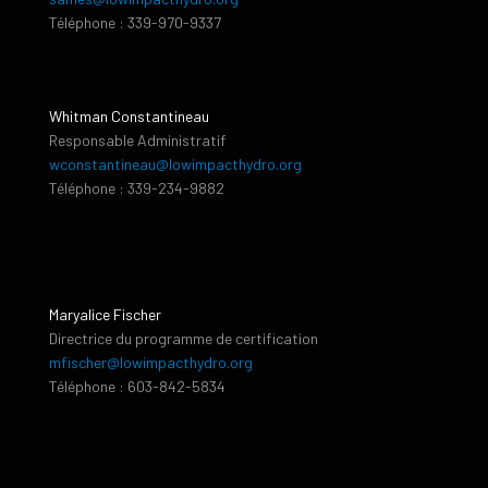
Téléphone : 339-970-9337
Whitman Constantineau
Responsable Administratif
wconstantineau@lowimpacthydro.org
Téléphone : 339-234-9882
Maryalice Fischer
Directrice du programme de certification
mfischer@lowimpacthydro.org
Téléphone : 603-842-5834