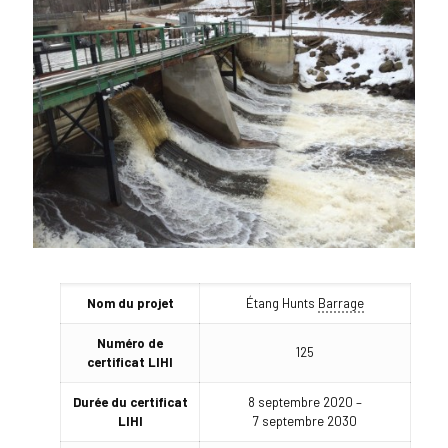
Nom du projet
Étang Hunts
Barrage
Numéro de
125
certificat LIHI
Durée du certificat
8 septembre 2020 –
LIHI
7 septembre 2030