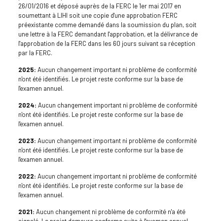
26/01/2016 et déposé auprès de la FERC le 1er mai 2017 en
soumettant à LIHI soit une copie d'une approbation FERC
préexistante comme demandé dans la soumission du plan, soit
une lettre à la FERC demandant l'approbation, et la délivrance de
l'approbation de la FERC dans les 60 jours suivant sa réception
par la FERC.
2025:
Aucun changement important ni problème de conformité
n'ont été identifiés. Le projet reste conforme sur la base de
l'examen annuel.
2024:
Aucun changement important ni problème de conformité
n'ont été identifiés. Le projet reste conforme sur la base de
l'examen annuel.
2023:
Aucun changement important ni problème de conformité
n'ont été identifiés. Le projet reste conforme sur la base de
l'examen annuel.
2022:
Aucun changement important ni problème de conformité
n'ont été identifiés. Le projet reste conforme sur la base de
l'examen annuel.
2021:
Aucun changement ni problème de conformité n'a été