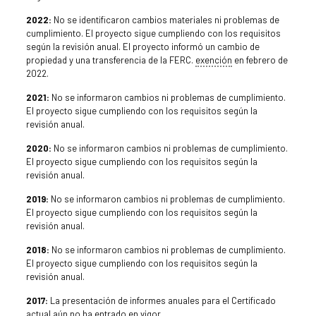
2022:
No se identificaron cambios materiales ni problemas de
cumplimiento. El proyecto sigue cumpliendo con los requisitos
según la revisión anual. El proyecto informó un cambio de
propiedad y una transferencia de la FERC.
exención
en febrero de
2022.
2021:
No se informaron cambios ni problemas de cumplimiento.
El proyecto sigue cumpliendo con los requisitos según la
revisión anual.
2020:
No se informaron cambios ni problemas de cumplimiento.
El proyecto sigue cumpliendo con los requisitos según la
revisión anual.
2019:
No se informaron cambios ni problemas de cumplimiento.
El proyecto sigue cumpliendo con los requisitos según la
revisión anual.
2018:
No se informaron cambios ni problemas de cumplimiento.
El proyecto sigue cumpliendo con los requisitos según la
revisión anual.
2017:
La presentación de informes anuales para el Certificado
actual aún no ha entrado en vigor.