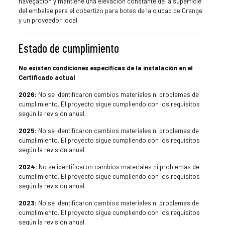
navegación y mantiene una elevación constante de la superficie
del embalse para el cobertizo para botes de la ciudad de Orange
y un proveedor local.
Estado de cumplimiento
No existen condiciones específicas de la instalación en el
Certificado actual
2026:
No se identificaron cambios materiales ni problemas de
cumplimiento. El proyecto sigue cumpliendo con los requisitos
según la revisión anual.
2025:
No se identificaron cambios materiales ni problemas de
cumplimiento. El proyecto sigue cumpliendo con los requisitos
según la revisión anual.
2024:
No se identificaron cambios materiales ni problemas de
cumplimiento. El proyecto sigue cumpliendo con los requisitos
según la revisión anual.
2023:
No se identificaron cambios materiales ni problemas de
cumplimiento. El proyecto sigue cumpliendo con los requisitos
según la revisión anual.