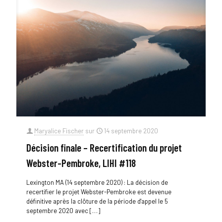
Maryalice Fischer
sur
14 septembre 2020
Décision finale – Recertification du projet
Webster-Pembroke, LIHI #118
Lexington MA (14 septembre 2020) : La décision de
recertifier le projet Webster-Pembroke est devenue
définitive après la clôture de la période d'appel le 5
septembre 2020 avec
[…]