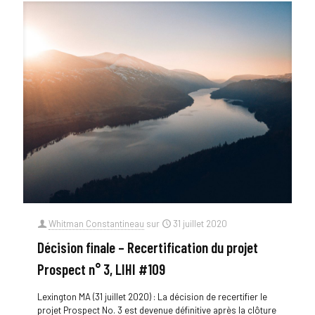
Whitman Constantineau
sur
31 juillet 2020
Décision finale – Recertification du projet
Prospect n° 3, LIHI #109
Lexington MA (31 juillet 2020) : La décision de recertifier le
projet Prospect No. 3 est devenue définitive après la clôture