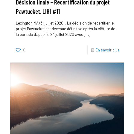
Décision finale – Recertification du projet
Pawtucket, LIHI #11
Lexington MA (31 juillet 2020) : La décision de recertifier le
projet Pawtucket est devenue définitive après la clôture de
la période d'appel le 24 juillet 2020 avec
[…]
0
En savoir plus