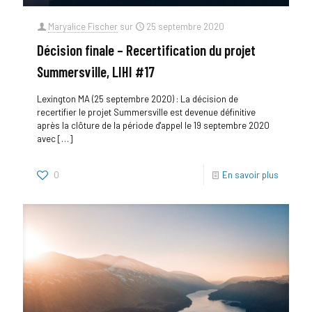
Maryalice Fischer
sur
25 septembre 2020
Décision finale – Recertification du projet
Summersville, LIHI #17
Lexington MA (25 septembre 2020) : La décision de
recertifier le projet Summersville est devenue définitive
après la clôture de la période d'appel le 19 septembre 2020
avec
[…]
0
En savoir plus