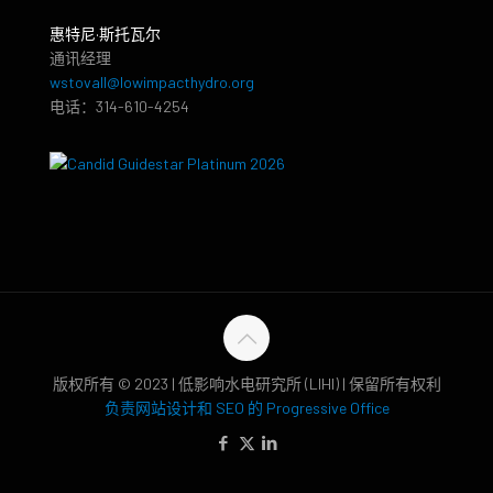
惠特尼·斯托瓦尔
通讯经理
wstovall@lowimpacthydro.org
电话：314-610-4254
版权所有 © 2023 | 低影响水电研究所 (LIHI) | 保留所有权利
负责网站设计和 SEO 的 Progressive Office