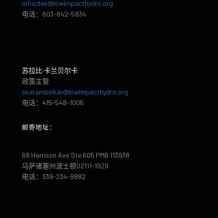
mfischer@lowimpacthydro.org
电话：603-842-5834
苏拉比·卡兰贝尔卡
政策主管
skarambelkar@lowimpacthydro.org
电话：415-548-1006
邮寄地址：
68 Harrison Ave Ste 605 PMB 113938
马萨诸塞州波士顿02111-1929
电话：339-234-9882