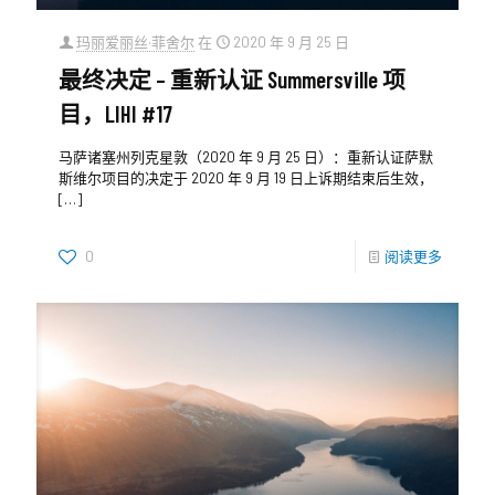
玛丽爱丽丝·菲舍尔
在
2020 年 9 月 25 日
最终决定 – 重新认证 Summersville 项
目，LIHI #17
马萨诸塞州列克星敦（2020 年 9 月 25 日）：重新认证萨默
斯维尔项目的决定于 2020 年 9 月 19 日上诉期结束后生效，
[…]
0
阅读更多