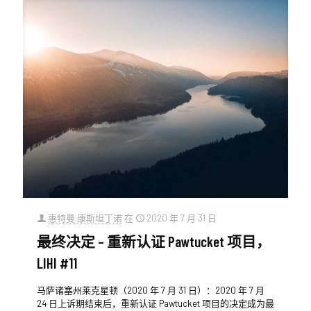
惠特曼·康斯坦丁诺
在
2020 年 7 月 31 日
最终决定 – 重新认证 Pawtucket 项目，
LIHI #11
马萨诸塞州莱克星顿（2020 年 7 月 31 日）：2020 年 7 月
24 日上诉期结束后，重新认证 Pawtucket 项目的决定成为最