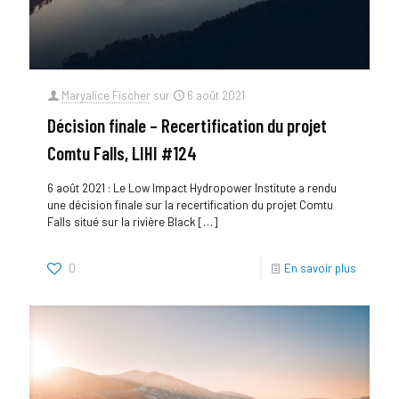
Maryalice Fischer
sur
6 août 2021
Décision finale – Recertification du projet
Comtu Falls, LIHI #124
6 août 2021 : Le Low Impact Hydropower Institute a rendu
une décision finale sur la recertification du projet Comtu
Falls situé sur la rivière Black
[…]
0
En savoir plus