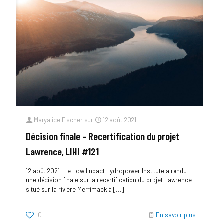
Maryalice Fischer
sur
12 août 2021
Décision finale – Recertification du projet
Lawrence, LIHI #121
12 août 2021 : Le Low Impact Hydropower Institute a rendu
une décision finale sur la recertification du projet Lawrence
situé sur la rivière Merrimack à
[…]
0
En savoir plus