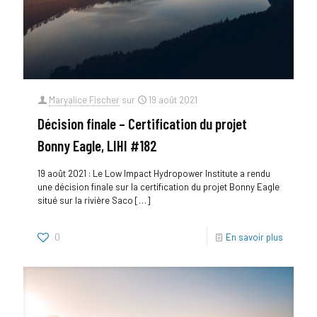
Maryalice Fischer
sur
19 août 2021
Décision finale – Certification du projet
Bonny Eagle, LIHI #182
19 août 2021 : Le Low Impact Hydropower Institute a rendu
une décision finale sur la certification du projet Bonny Eagle
situé sur la rivière Saco
[…]
0
En savoir plus