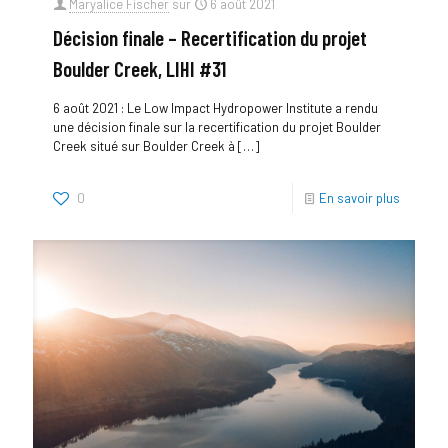
Maryalice Fischer
sur
6 août 2021
Décision finale – Recertification du projet
Boulder Creek, LIHI #31
6 août 2021 : Le Low Impact Hydropower Institute a rendu
une décision finale sur la recertification du projet Boulder
Creek situé sur Boulder Creek à
[…]
0
En savoir plus